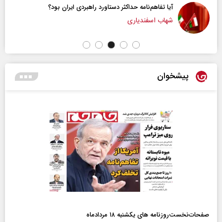
آیا تفاهم‌نامه حداکثر دستاورد راهبردی ایران بود؟
شهاب اسفندیاری
پیشخوان
صفحات‌نخست‌روزنامه ها‌ی یکشنبه ۱۸ مردادماه