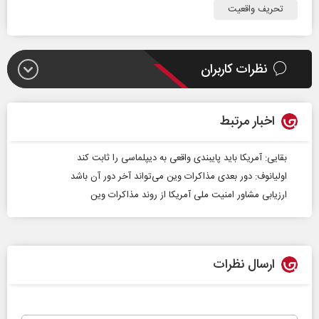
تحریف واقعیت
نظرات کاربران
اخبار مرتبط
بقایی: آمریکا باید پایبندی واقعی به دیپلماسی را ثابت کند
اولیانوف: دور بعدی مذاکرات وین می‌تواند آخر دور آن باشد
ارزیابی مشاور امنیت ملی آمریکا از روند مذاکرات وین
ارسال نظرات