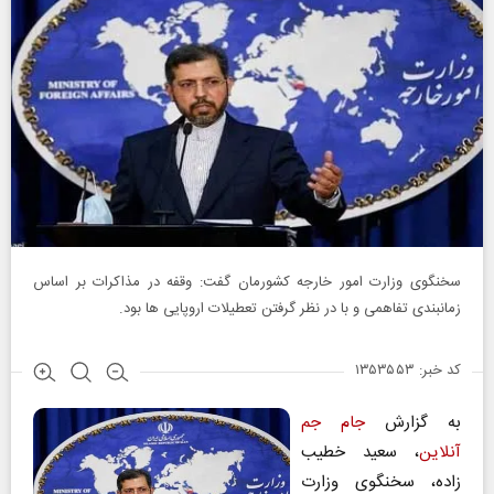
سخنگوی وزارت امور خارجه کشورمان گفت: وقفه در مذاکرات بر اساس
زمانبندی تفاهمی و با در نظر گرفتن تعطیلات اروپایی‌ ها بود.
کد خبر: ۱۳۵۳۵۵۳
به گزارش
جام جم
آنلاین
، سعید خطیب‌
زاده، سخنگوی وزارت