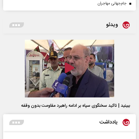
جام‌جهانی مهاجران
ویدئو
ببینید | تاکید سخنگوی سپاه بر ادامه راهبرد مقاومت بدون وقفه
یادداشت