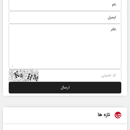
تازه ها