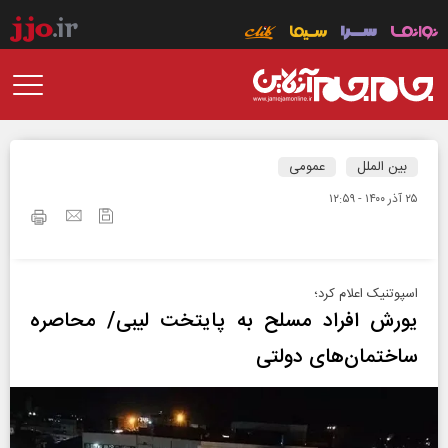
بین الملل
عمومی
۲۵ آذر ۱۴۰۰ - ۱۲:۵۹
اسپوتنیک اعلام کرد؛
یورش افراد مسلح به پایتخت لیبی/ محاصره
ساختمان‌های دولتی