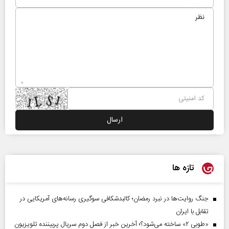
تازه ها
جنگ روایت‌ها در نبرد رمضان؛ کالبدشکافی سوگیری رسانه‌های آمریکایی در
تقابل با ایران
«طوبی ۲» ساخته می‌شود؟؛ آخرین خبر از فصل دوم سریال پربیننده تلویزیون