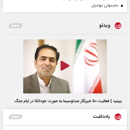
جام‌جهانی مهاجران
ویدئو
ببینید | فعالیت ۵۰ خبرنگار صداوسیما به صورت خوداتکا در ایام جنگ
یادداشت