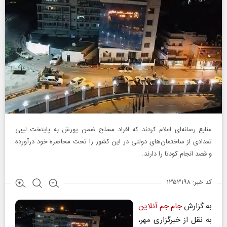
منابع رسانه‌ای اعلام کردند که افراد مسلح ضمن یورش به پایتخت لیبی
تعدادی از ساختمان‌های دولتی در این کشور را تحت محاصره خود درآورده
و قصد انجام کودتا را دارند.
کد خبر: ۱۳۵۳۱۹۸
به گزارش
جام جم آنلاین
به نقل از خبرگزاری مهر،