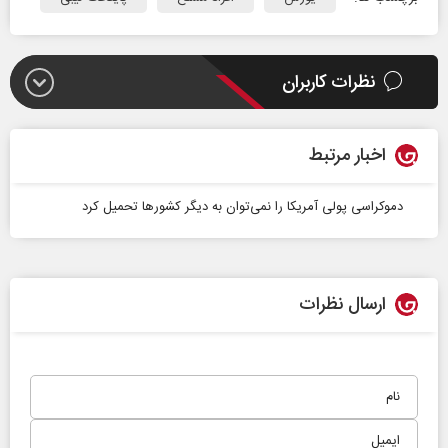
نظرات کاربران
اخبار مرتبط
دموکراسی پولی آمریکا را نمی‌توان به دیگر کشور‌ها تحمیل کرد
ارسال نظرات