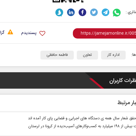
اری :
گزا
پسندیدم
ا:
اداره کار
تعاون
فاطمه حافظی
ظرات کاربران
ار مرتبط
حقق شعار سال همه ی دستگاه های اجرایی و قضایی پای کار آمده اند
ه کسب‌وکارهای آسیب‌دیده از کرونا در لرستان