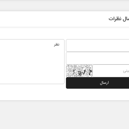
ال نظرات