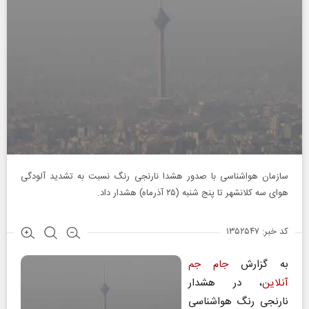
سازمان هواشناسی با صدور هشدا نارنجی رنگ نسبت به تشدید آلودگی
هوای سه کلانشهر تا پنج شنبه (۲۵ آذرماه) هشدار داد.
کد خبر: ۱۳۵۲۵۴۷
به گزارش
جام جم
آنلاین
، در هشدار
نارنجی رنگ هواشناسی