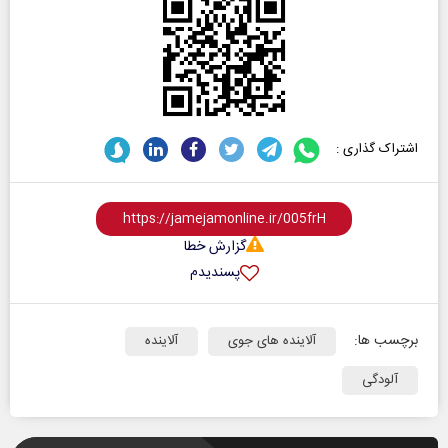
اشتراک گذاری :
گزارش خطا
پسندیدم
برچسب ها:
آلاینده‌ های جوی
آلاینده
آلودگی