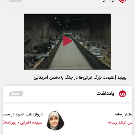
ببینید | غنیمت بزرگ ایرانی‌ها در جنگ با دشمن آمریکایی
یادداشت
دروازه‌بانی اندوه در مسیر امید
سپیده اشرفی - روزنامه‌نگار