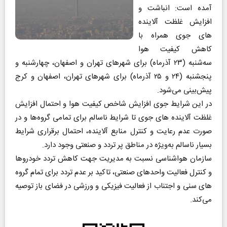
آمده است: انباشت و
افزایش غلظت آلاینده‌
های جوی همراه با
کاهش کیفیت هوا
سه‌شنبه (۲۳ آذرماه) برای شهرهای تهران و اصفهان، چهارشنبه و
پنجشنبه (۲۴ و ۲۵ آذرماه) برای شهرهای تهران، اصفهان و کرج
پیش‌بینی می‌شود.
در این شرایط جوی افزایش شاخص کیفیت هوا و احتمال افزایش
غلظت آلاینده‌ های جوی تا شرایط ناسالم برای تمامی گروه‌ها و در
صورت عدم رعایت و کنترل منابع آلاینده، احتمال برقراری شرایط
بسیار ناسالم به‌ویژه در مناطق پر تردد و صنعتی وجود دارد.
سازمان هواشناسی نسبت به مدیریت جهت کاهش تردد خودروها
و کنترل فعالیت واحدهای صنعتی، تاکید بر عدم تردد برای تمام گروه‌
های سنی و اجتناب از فعالیت فیزیکی و ورزشی در فضای باز توصیه
می‌کند.