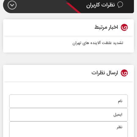
نظرات کاربران
اخبار مرتبط
تشدید غلظت آلاینده‌ های تهران
ارسال نظرات