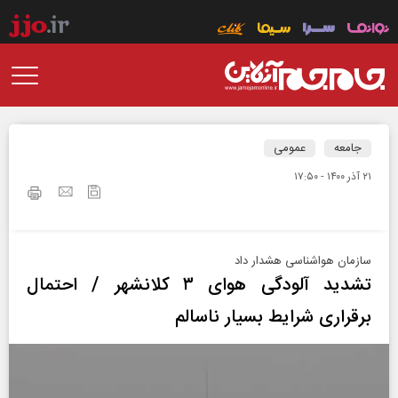
جامعه
عمومی
۲۱ آذر ۱۴۰۰ - ۱۷:۵۰
سازمان هواشناسی هشدار داد
تشدید آلودگی هوای ۳ کلانشهر / احتمال
برقراری شرایط بسیار ناسالم