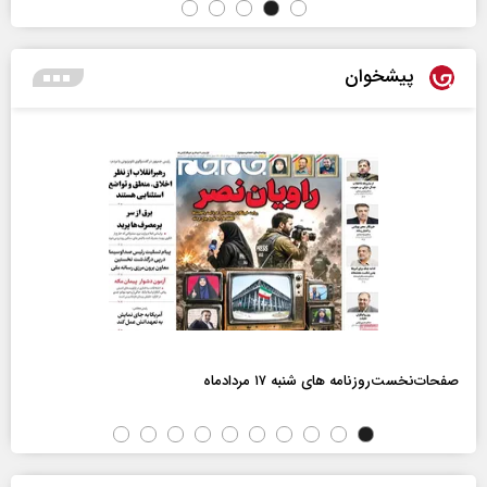
پیشخوان
صفحات‌نخست‌روزنامه ها‌ی شنبه ۱۷ مردادماه