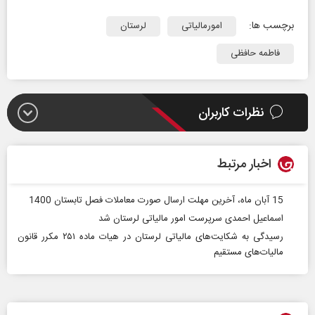
برچسب ها:
امورمالیاتی
لرستان
فاطمه حافظی
نظرات کاربران
اخبار مرتبط
15 آبان ماه، آخرین مهلت ارسال صورت معاملات فصل تابستان 1400
اسماعیل احمدی سرپرست امور مالیاتی لرستان شد
رسیدگی به شکایت‌های مالیاتی لرستان در هیات ماده ۲۵۱ مکرر قانون
مالیات‌های مستقیم