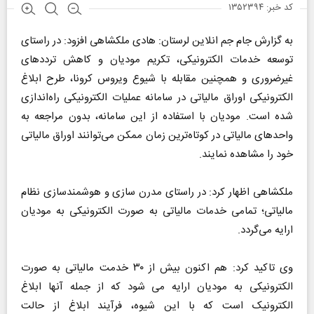
کد خبر: ۱۳۵۲۳۹۴
به گزارش جام جم انلاین لرستان: هادی ملکشاهی افزود: در راستای
توسعه خدمات الکترونیکی، تکریم مودیان و کاهش ترددهای
غیرضروری و همچنین مقابله با شیوع ویروس کرونا، طرح ابلاغ
الکترونیکی اوراق مالیاتی در سامانه عملیات الکترونیکی راه‌اندازی
شده است. مودیان با استفاده از این سامانه، بدون مراجعه به
واحدهای مالیاتی در کوتاه‌ترین زمان ممکن می‌توانند اوراق مالیاتی
خود را مشاهده نمایند.
ملکشاهی اظهار کرد: در راستای مدرن سازی و هوشمندسازی نظام
مالیاتی؛ تمامی خدمات مالیاتی به صورت الکترونیکی به مودیان
ارایه می‌گردد.
وی تاکید کرد: هم اکنون بیش از ۳۰ خدمت مالیاتی به صورت
الکترونیکی به مودیان ارایه می شود که از جمله آنها ابلاغ
الکترونیک است که با این شیوه، فرآیند ابلاغ از حالت