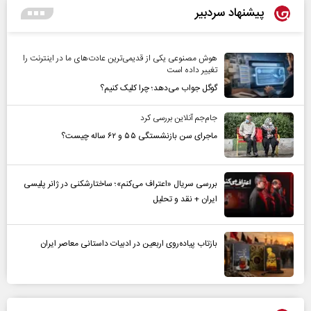
پیشنهاد سردبیر
هوش مصنوعی یکی از قدیمی‌ترین عادت‌های ما در اینترنت را
تغییر داده است
گوگل جواب می‌دهد؛ چرا کلیک کنیم؟
جام‌جم آنلاین بررسی کرد
ماجرای سن بازنشستگی ۵۵ و ۶۲ ساله چیست؟
بررسی سریال «اعتراف می‌کنم»؛ ساختارشکنی در ژانر پلیسی
ایران + نقد و تحلیل
بازتاب پیاده‌روی اربعین در ادبیات داستانی معاصر ایران