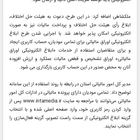
ملکشاهی اضافه کرد: در این طرح، دعوت به هیئت حل اختلاف،
ابلاغ رأی هیئت حل اختلاف و پرداخت مالیات نیز به صورت
الکترونیکی امکان پذیر خواهد شد. با اجرایی شدن طرح ابلاغ
الکترونیکی اوراق مالیاتی برای تمامی مودیان، حساب کاربری ایجاد
و برای متقاضیان استفاده از خدمات «ابلاغ الکترونیکی اوراق
مالیاتی» اوراق تشخیص و قطعی مالیات عملکرد و ارزش افزوده
آنان به محض صدور در این حساب کاربری بارگذاری می شود.
مدیر کل امور مالیاتی استان در رابطه با روند استفاده از این سامانه
توضیح داد: تمامی مودیان دارای پرونده‌ مالیاتی در ادارات کل امور
مالیاتی می‌توانند با مراجعه به سایت www.intamedia.ir پس از
وارد کردن رمز کاربری خود، وارد صفحه اصلی شده و با انتخاب
گزینه ابلاغ الکترونیکی از سمت راست تصویر، گزینه فعال‌سازی را
انتخاب نمایند.