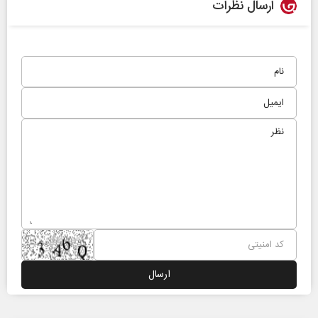
ارسال نظرات