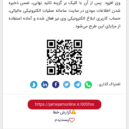
وی افزود: پس از آن با کلیک بر گزینه تائید نهایی، ضمن ذخیره
شدن اطلاعات مودی در سایت سامانه عملیات الکترونیکی مالیاتی،
حساب کاربری ابلاغ الکترونیکی وی نیز فعال شده و آماده استفاده
از مزایای این طرح می‌شود .
اشتراک گذاری :
گزارش خطا
پسندیدم