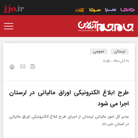
لرستان
عمومی
۲۱ آذر ۱۴۰۰ - ۱۱:۵۱
طرح ابلاغ الکترونیکی اوراق مالیاتی در لرستان
اجرا می شود
مدیر کل امور مالیاتی لرستان از اجرای طرح ابلاغ الکترونیکی اوراق مالیاتی
در استان خبر داد.