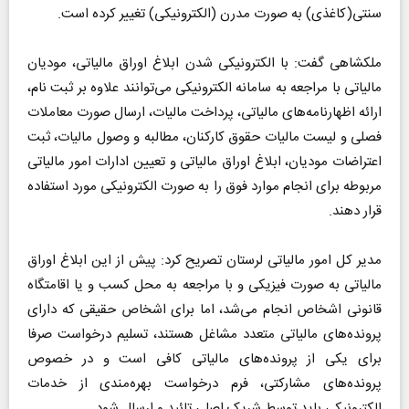
سنتی(کاغذی) به صورت مدرن (الکترونیکی) تغییر کرده است.
ملکشاهی گفت: با الکترونیکی شدن ابلاغ اوراق مالیاتی، مودیان
مالیاتی با مراجعه به سامانه الکترونیکی می‌توانند علاوه بر ثبت نام،
ارائه اظهارنامه‌های مالیاتی، پرداخت مالیات، ارسال صورت معاملات
فصلی و لیست مالیات حقوق کارکنان، مطالبه و وصول مالیات، ثبت
اعتراضات مودیان، ابلاغ اوراق مالیاتی و تعیین ادارات امور مالیاتی
مربوطه برای انجام موارد فوق را به صورت الکترونیکی مورد استفاده
قرار دهند.
مدیر کل امور مالیاتی لرستان تصریح کرد: پیش از این ابلاغ اوراق
مالیاتی به صورت فیزیکی و با مراجعه به محل کسب و یا اقامتگاه
قانونی اشخاص انجام می‌شد، اما برای اشخاص حقیقی که دارای
پرونده‌های مالیاتی متعدد مشاغل هستند، تسلیم درخواست صرفا
برای یکی از پرونده‌های مالیاتی کافی است و در خصوص
پرونده‌های مشارکتی، فرم درخواست بهره‌مندی از خدمات
الکترونیکی باید توسط شریک اصلی تائید و ارسال شود.