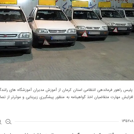
لیس راهور فرماندهی انتظامی استان کرمان از آموزش مدیران آموزشگاه های رانندگ
 افزایش مهارت متقاضیان اخذ گواهینامه به منظور پیشگیری زیربنایی و موثرتر از تصا