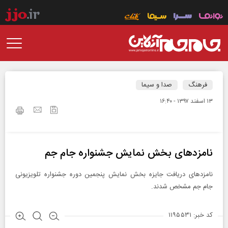
فرهنگ
صدا و سیما
۱۳ اسفند ۱۳۹۷ - ۱۶:۴۰
نامزدهای بخش نمایش جشنواره جام جم
نامزدهای دریافت جایزه بخش نمایش پنجمین دوره جشنواره تلویزیونی
جام جم مشخص شدند.
کد خبر: ۱۱۹۵۵۳۱