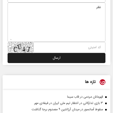
تازه ها
قهرمانان مردمی در قاب سیما
۳ بازی تدارکاتی در انتظار تیم ملی ایران در فیفادی مهر
سقوط آسانسور در میدان آرژانتین ۹ مصدوم برجا گذاشت