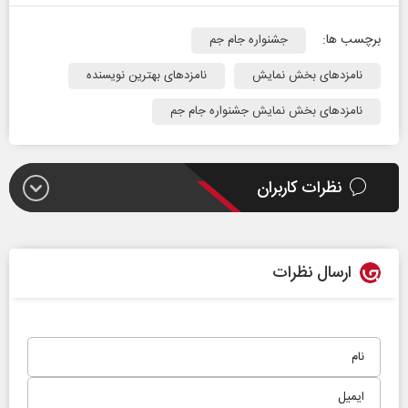
برچسب ها:
جشنواره جام جم
نامزدهای بخش نمایش
نامزد‌های بهترین نویسنده
نامزدهای بخش نمایش جشنواره جام جم
نظرات کاربران
ارسال نظرات