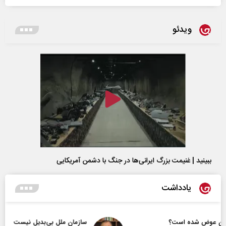
ویدئو
ببینید | غنیمت بزرگ ایرانی‌ها در جنگ با دشمن آمریکایی
یادداشت
سازمان ملل بی‌بدیل نیست