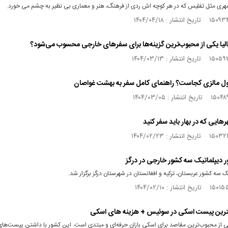
هری مثل تفلیس که در هر کوچه اش ردی از فرهنگ، هنر و معماری بی نظیر به چشم می خورد.
نتالیا یکی از محبوب‌ترین گزینه‌ها برای سفرهای خارجی محسوب می‌شود؟
ول مالزی کجاست؟ راهنمای کامل سفر به بهشت غواصان
هایی که در بهار باید سفر کنید
ور دیپلماتیک سه کشور خارجی در درگز
یک سه کشور عربستان، ترکیه و افغانستان در شهرستان درگز برگزار شد.
ترین پیست اسکی در سوئیس + هزینه های اسکی
از محبوب‌ترین مقاصد برای اسکی‌ بازان حرفه‌ای و مبتدی است. این کشور با داشتن پیست‌ها