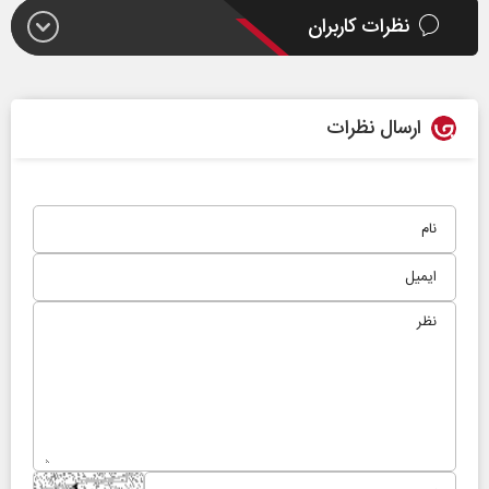
نظرات کاربران
ارسال نظرات