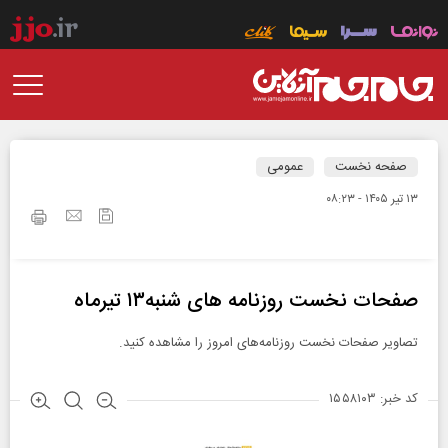
صفحه نخست
عمومی
۱۳ تير ۱۴۰۵ - ۰۸:۲۳
صفحات نخست روزنامه ها‌ی شنبه‌۱۳ تیرماه
تصاویر صفحات نخست روزنامه‌های امروز را مشاهده کنید.
کد خبر: ۱۵۵۸۱۰۳