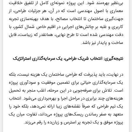
بی‌نظیر بهره‌مند شود. این پروژه نمونه‌ای کامل از تلفیق خلاقیت
معماری با اصول مهندسی است که در آن، هر جزئیات طراحی، از
جهت‌گیری ساختمان تا انتخاب مصالح، با هدف بهینه‌سازی تجربه
کاربری و غلبه بر چالش‌های اجرایی در اقلیم خاص شمال کشور، با
دقت مهندسی شده است تا طرح نهایی، همانقدر که زیباست، قابل
ساخت و پایدار نیز باشد.
نتیجه‌گیری: انتخاب شریک طراحی، یک سرمایه‌گذاری استراتژیک
در نهایت، باید پذیرفت که طراحی ساختمان یک هزینه نیست، بلکه
یک سرمایه‌گذاری حیاتی برای تضمین موفقیت و سودآوری پروژه
است. تلاش برای صرفه‌جویی در این مرحله، اغلب منجر به تحمیل
هزینه‌های چند برابری در مراحل اجرا و بهره‌برداری می‌شود. انتخاب
یک تیم طراحی که صرفاً نقشه‌های زیبا ارائه نمی‌دهد، بلکه خود را
متعهد به صفر رساندن ریسک‌های پروژه می‌داند، تفاوت میان یک
پروژه موفق و یک تجربه پر استرس و زیان‌ده را رقم می‌زند.