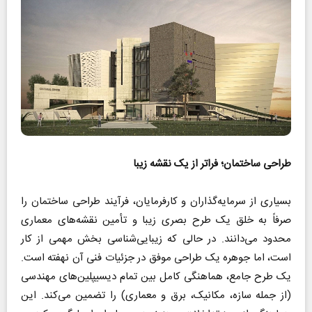
طراحی ساختمان؛ فراتر از یک نقشه زیبا
بسیاری از سرمایه‌گذاران و کارفرمایان، فرآیند طراحی ساختمان را
صرفاً به خلق یک طرح بصری زیبا و تأمین نقشه‌های معماری
محدود می‌دانند. در حالی که زیبایی‌شناسی بخش مهمی از کار
است، اما جوهره یک طراحی موفق در جزئیات فنی آن نهفته است.
یک طرح جامع، هماهنگی کامل بین تمام دیسیپلین‌های مهندسی
(از جمله سازه، مکانیک، برق و معماری) را تضمین می‌کند. این