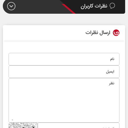
نظرات کاربران
ارسال نظرات