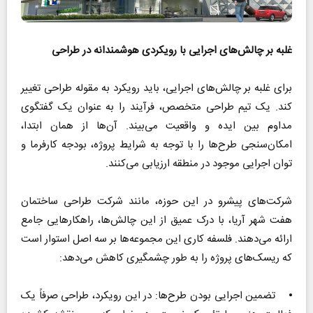
غلبه بر چالش‌های اجرایی با رویکردی هوشمندانه در طراحی
برای غلبه بر چالش‌های اجرایی، باید رویکرد به مقوله طراحی تغییر
کند. یک تیم طراحی متخصص، فرآیند را به عنوان یک گفتگوی
مداوم بین ایده و واقعیت می‌بیند. آن‌ها از همان ابتدا،
امکان‌سنجی طرح‌ها را با توجه به شرایط پروژه، بودجه کارفرما و
توان اجرایی موجود در منطقه ارزیابی می‌کنند.
شرکت‌های پیشرو در این حوزه، مانند شرکت طراحی ساختمان
هفت شهر آریا، با درک عمیق از این چالش‌ها، راهکارهایی جامع
ارائه می‌دهند. فلسفه کاری این مجموعه‌ها بر سه اصل استوار است
که ریسک‌های پروژه را به طور چشمگیری کاهش می‌دهد:
⦁ تضمین اجرایی بودن طرح‌ها: در این رویکرد، طراحی صرفاً یک