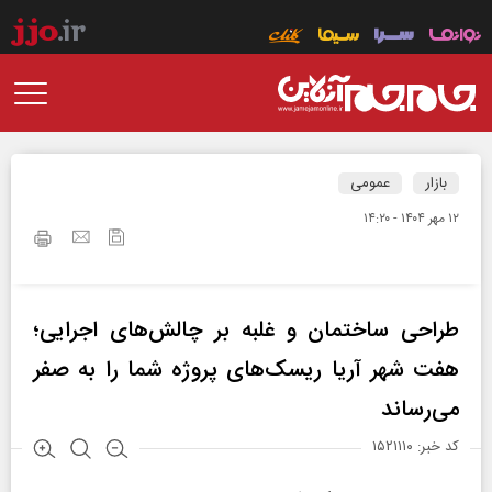
بازار
عمومی
۱۲ مهر ۱۴۰۴ - ۱۴:۲۰
طراحی ساختمان و غلبه بر چالش‌های اجرایی؛
هفت شهر آریا ریسک‌های پروژه شما را به صفر
می‌رساند
کد خبر: ۱۵۲۱۱۱۰