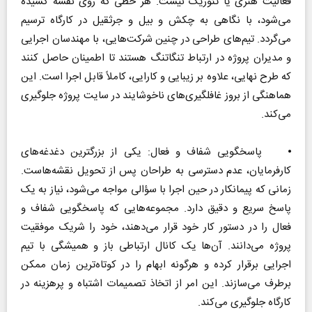
فعالیت هنری یا تئوریک نیست. هر خطی که روی نقشه کشیده
می‌شود، با نگاهی به چکش و بیل و جرثقیل در کارگاه ترسیم
می‌گردد. تیم‌های طراحی در چنین شرکت‌هایی، با مهندسان اجرایی
و مدیران پروژه در ارتباط تنگاتنگ هستند تا اطمینان حاصل کنند
که طرح نهایی، علاوه بر زیبایی و کارایی، کاملاً قابل اجرا است. این
هماهنگی از بروز غافلگیری‌های ناخوشایند در سایت پروژه جلوگیری
می‌کند.
⦁ پاسخگویی شفاف و فعال: یکی از بزرگترین دغدغه‌های
کارفرمایان، عدم دسترسی به طراحان پس از تحویل نقشه‌هاست.
زمانی که پیمانکار در حین اجرا با سؤالی مواجه می‌شود، نیاز به یک
پاسخ سریع و دقیق دارد. مجموعه‌هایی که پاسخگویی شفاف و
فعال را در دستور کار خود قرار می‌دهند، خود را شریک موفقیت
پروژه می‌دانند. آن‌ها یک کانال ارتباطی باز و همیشگی با تیم
اجرایی برقرار کرده و هرگونه ابهام را در کوتاه‌ترین زمان ممکن
برطرف می‌سازند. این امر از اتخاذ تصمیمات اشتباه و پرهزینه در
کارگاه جلوگیری می‌کند.