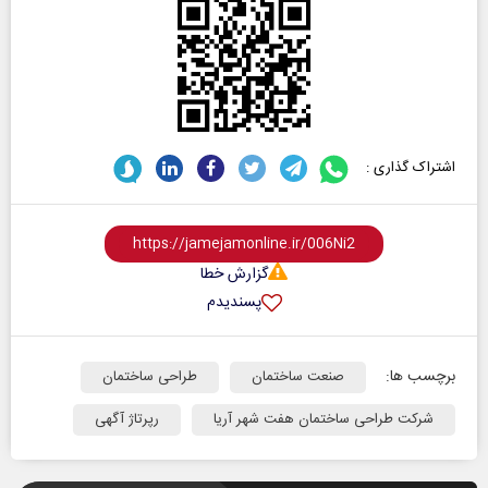
اشتراک گذاری :
گزارش خطا
پسندیدم
برچسب ها:
صنعت ساختمان
طراحی ساختمان
شرکت طراحی ساختمان هفت شهر آریا
رپرتاژ آگهی