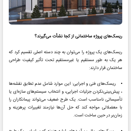
ریسک‌های پروژه ساختمانی از کجا نشأت می‌گیرند؟
ریسک‌های یک پروژه را می‌توان به چند دسته اصلی تقسیم کرد که
هر یک به طور مستقیم یا غیرمستقیم تحت تأثیر کیفیت طراحی
ساختمان قرار دارند:
⦁ ریسک‌های فنی و اجرایی: این موارد شامل عدم تطابق نقشه‌ها
، پیش‌بینی‌نکردن جزئیات اجرایی، و انتخاب سیستم‌های سازه‌ای یا
تأسیساتی نامناسب است. یک طرح ضعیف می‌تواند پیمانکاران را
با معضلاتی مواجه کند که حل آن‌ها نیازمند تغییرات پرهزینه و
زمان‌بر در حین ساخت است.