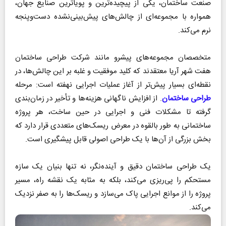
صنعت ساختمان، یکی از پیچیده‌ترین و پویاترین صنایع جهان،
همواره با مجموعه‌ای از چالش‌های پیش‌بینی‌نشده دست‌وپنجه
نرم می‌کند.
متخصصان مجموعه‌های پیشرو مانند شرکت طراحی ساختمان
هفت شهر آریا معتقدند که کلید موفقیت و غلبه بر این چالش‌ها، در
نقطه‌ای بسیار پیش‌تر از آغاز عملیات اجرایی نهفته است: مرحله
طراحی ساختمان
. از افزایش ناگهانی هزینه‌ها و تأخیر در زمان‌بندی
گرفته تا مشکلات فنی و اجرایی در حین ساخت، هر پروژه
ساختمانی به طور بالقوه در معرض ریسک‌های متعددی قرار دارد که
بخش بزرگی از آن‌ها با یک طراحی اصولی قابل پیشگیری است.
یک طراحی ساختمان دقیق و آینده‌نگر، نه تنها بنیان یک سازه
مستحکم را پی‌ریزی می‌کند، بلکه به مثابه یک نقشه راه، مسیر
پروژه را از موانع اجرایی پاک می‌سازد و ریسک‌ها را به صفر نزدیک
می‌کند.