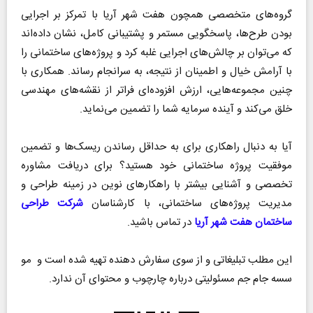
گروه‌های متخصصی همچون هفت شهر آریا با تمرکز بر اجرایی
بودن طرح‌ها، پاسخگویی مستمر و پشتیبانی کامل، نشان داده‌اند
که می‌توان بر چالش‌های اجرایی غلبه کرد و پروژه‌های ساختمانی را
با آرامش خیال و اطمینان از نتیجه، به سرانجام رساند. همکاری با
چنین مجموعه‌هایی، ارزش افزوده‌ای فراتر از نقشه‌های مهندسی
خلق می‌کند و آینده سرمایه شما را تضمین می‌نماید.
آیا به دنبال راهکاری برای به حداقل رساندن ریسک‌ها و تضمین
موفقیت پروژه ساختمانی خود هستید؟ برای دریافت مشاوره
تخصصی و آشنایی بیشتر با راهکارهای نوین در زمینه طراحی و
مدیریت پروژه‌های ساختمانی، با کارشناسان
شرکت طراحی
ساختمان هفت شهر آریا
در تماس باشید.
این مطلب تبلیغاتی و از سوی سفارش دهنده تهیه شده است و مو
سسه جام جم مسئولیتی درباره چارچوب و محتوای آن ندارد.