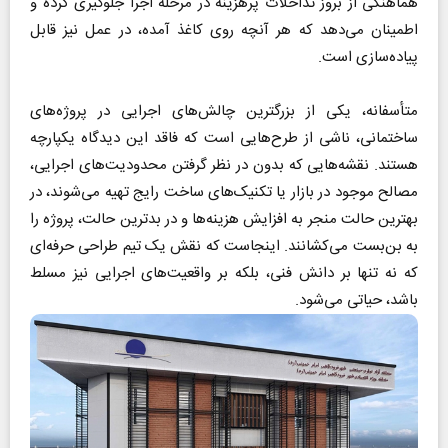
هماهنگی از بروز تداخلات پرهزینه در مرحله اجرا جلوگیری کرده و
اطمینان می‌دهد که هر آنچه روی کاغذ آمده، در عمل نیز قابل
پیاده‌سازی است.
متأسفانه، یکی از بزرگترین چالش‌های اجرایی در پروژه‌های
ساختمانی، ناشی از طرح‌هایی است که فاقد این دیدگاه یکپارچه
هستند. نقشه‌هایی که بدون در نظر گرفتن محدودیت‌های اجرایی،
مصالح موجود در بازار یا تکنیک‌های ساخت رایج تهیه می‌شوند، در
بهترین حالت منجر به افزایش هزینه‌ها و در بدترین حالت، پروژه را
به بن‌بست می‌کشانند. اینجاست که نقش یک تیم طراحی حرفه‌ای
که نه تنها بر دانش فنی، بلکه بر واقعیت‌های اجرایی نیز مسلط
باشد، حیاتی می‌شود.