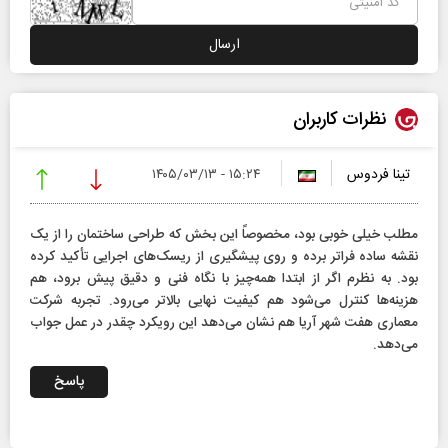
نظرات کاربران
تینا فردوس
۱۵:۲۴ - ۱۴۰۵/۰۳/۱۳
مطلب خیلی خوبی بود، مخصوصاً این بخش که طراحی ساختمان را از یک
نقشه ساده فراتر برده و روی پیشگیری از ریسک‌های اجرایی تأکید کرده
بود. به نظرم اگر از ابتدا همه‌چیز با نگاه فنی و دقیق پیش برود، هم
هزینه‌ها کنترل می‌شود هم کیفیت نهایی بالاتر می‌رود. تجربه شرکت
معماری هفت شهر آریا هم نشان می‌دهد این رویکرد چقدر در عمل جواب
می‌دهد.
پاسخ