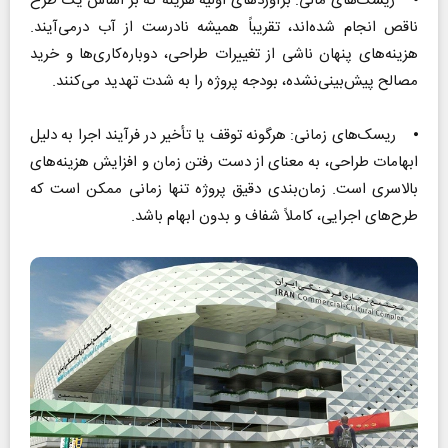
⦁ ریسک‌های مالی: برآوردهای اولیه هزینه که بر اساس یک طرح
ناقص انجام شده‌اند، تقریباً همیشه نادرست از آب درمی‌آیند.
هزینه‌های پنهان ناشی از تغییرات طراحی، دوباره‌کاری‌ها و خرید
مصالح پیش‌بینی‌نشده، بودجه پروژه را به شدت تهدید می‌کنند.
⦁ ریسک‌های زمانی: هرگونه توقف یا تأخیر در فرآیند اجرا به دلیل
ابهامات طراحی، به معنای از دست رفتن زمان و افزایش هزینه‌های
بالاسری است. زمان‌بندی دقیق پروژه تنها زمانی ممکن است که
طرح‌های اجرایی، کاملاً شفاف و بدون ابهام باشد.