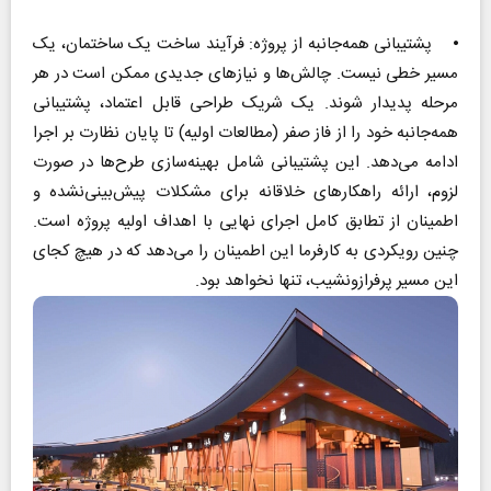
⦁ پشتیبانی همه‌جانبه از پروژه: فرآیند ساخت یک ساختمان، یک
مسیر خطی نیست. چالش‌ها و نیازهای جدیدی ممکن است در هر
مرحله پدیدار شوند. یک شریک طراحی قابل اعتماد، پشتیبانی
همه‌جانبه خود را از فاز صفر (مطالعات اولیه) تا پایان نظارت بر اجرا
ادامه می‌دهد. این پشتیبانی شامل بهینه‌سازی طرح‌ها در صورت
لزوم، ارائه راهکارهای خلاقانه برای مشکلات پیش‌بینی‌نشده و
اطمینان از تطابق کامل اجرای نهایی با اهداف اولیه پروژه است.
چنین رویکردی به کارفرما این اطمینان را می‌دهد که در هیچ کجای
این مسیر پرفرازونشیب، تنها نخواهد بود.