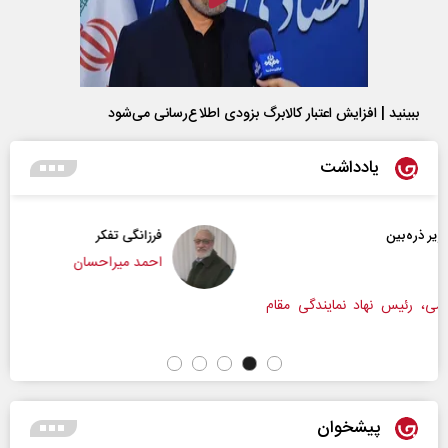
ببینید | افزایش اعتبار کالابرگ بزودی اطلاع‌رسانی می‌شود
یادداشت
فرزانگی تفکر
احمد میراحسان
مقام
پیشخوان