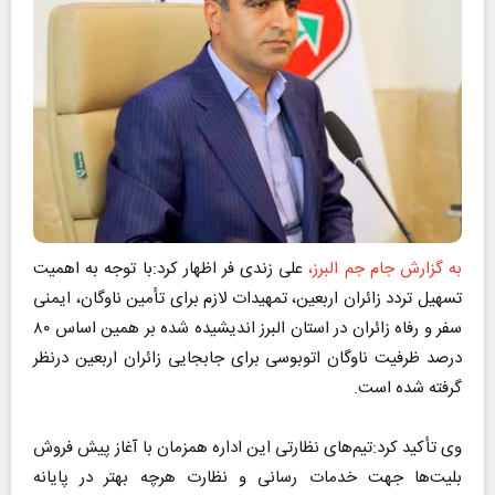
به گزارش جام جم البرز،
علی زندی فر اظهار کرد:با توجه به اهمیت
تسهیل تردد زائران اربعین، تمهیدات لازم برای تأمین ناوگان، ایمنی
سفر و رفاه زائران در استان البرز اندیشیده شده بر همین اساس ۸۰
درصد ظرفیت ناوگان اتوبوسی برای جابجایی زائران اربعین درنظر
گرفته شده است.
وی تأکید کرد:تیم‌های نظارتی این اداره همزمان با آغاز پیش فروش
بلیت‌ها جهت خدمات رسانی و نظارت هرچه بهتر در پایانه