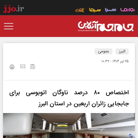
البرز
عمومی
۲۵ تير ۱۴۰۴ - ۱۰:۳۲
اختصاص ۸۰ درصد ناوگان اتوبوسی برای
جابجایی زائران اربعین در استان البرز