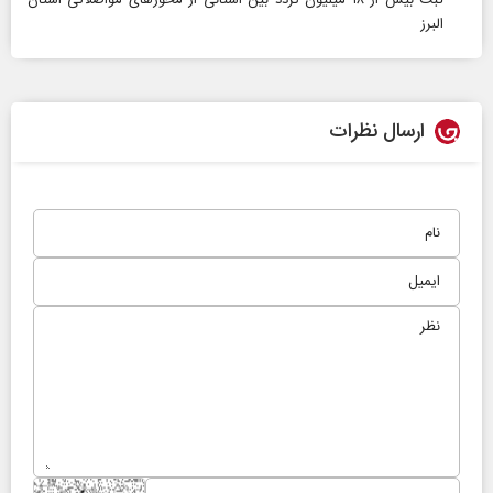
ثبت بیش از ۱۸ میلیون تردد بین استانی از محور‌های مواصلاتی استان
البرز
ارسال نظرات