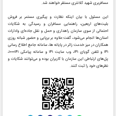
مسافربری شهید کلانتری مستقر خواهند شد.
این مسئول با بیان اینکه نظارت و پیگیری مستمر بر فروش
بلیت‌های اربعین، راهنمایی مسافران و رسیدگی به شکایات
احتمالی از سوی سازمان راهداری و حمل و نقل جاده‌ای وادارات
استان‌ها انجام می‌شود، گفت:علاوه بر برپایی و حضور شبانه روزی
همکاران در میز خدمت زائر در پایانه ها، سامانه جامع اطلاع رسانی
۱۴۱ و تلفن گویای ۱۴۱، وب سایت ۱۴۱ و سامانه پیامکی ۱۰۰۰۱۴۱،
پل‌های ارتباطی این سازمان با کاربران بوده و می‌توانند شکایات و
نظر‌های خود را ثبت کنند.