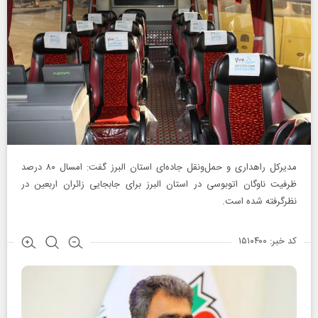
مدیرکل راهداری و حمل‌ونقل جاده‌ای استان البرز گفت: امسال ۸۰ درصد
ظرفیت ناوگان اتوبوسی در استان البرز برای جابجایی زائران اربعین در
نظرگرفته شده است.
کد خبر: ۱۵۱۰۴۰۰