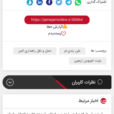
اشتراک گذاری :
گزارش خطا
پسندیدم
برچسب ها:
علی زندی فر
حمل و نقل راهداری البرز
بلیت اتوبوس اربعین
نظرات کاربران
اخبار مرتبط