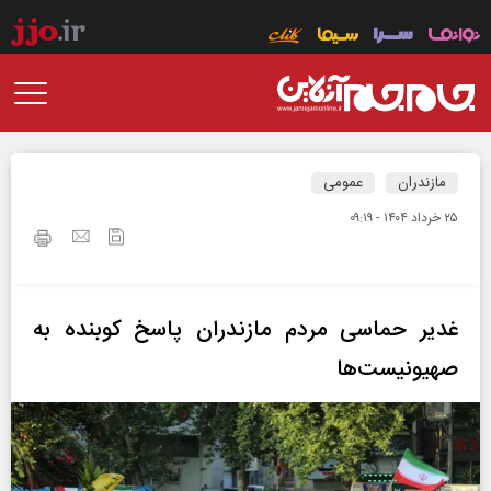
مازندران
عمومی
۲۵ خرداد ۱۴۰۴ - ۰۹:۱۹
غدیر حماسی مردم مازندران پاسخ کوبنده به
صهیونیست‌ها