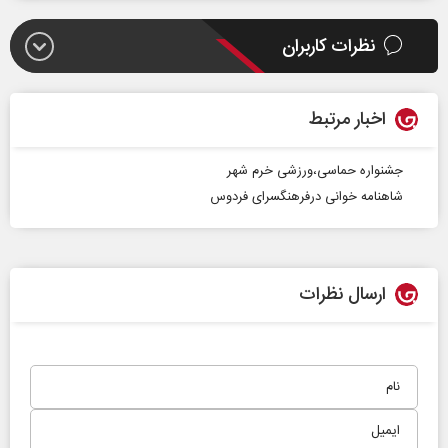
نظرات کاربران
اخبار مرتبط
جشنواره حماسی،ورزشی خرم شهر
شاهنامه خوانی درفرهنگسرای فردوس
ارسال نظرات