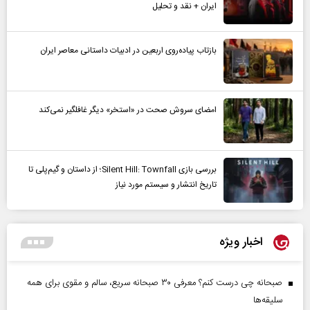
ایران + نقد و تحلیل
بازتاب پیاده‌روی اربعین در ادبیات داستانی معاصر ایران
امضای سروش صحت در «استخر» دیگر غافلگیر نمی‌کند
بررسی بازی Silent Hill: Townfall؛ از داستان و گیم‌پلی تا
تاریخ انتشار و سیستم مورد نیاز
اخبار ویژه
صبحانه چی درست کنم؟ معرفی ۳۰ صبحانه سریع، سالم و مقوی برای همه
سلیقه‌ها