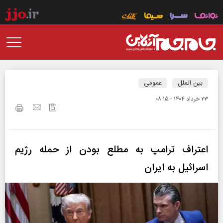
بین الملل
عمومی
۲۳ خرداد ۱۴۰۴ - ۰۸:۱۵
اعتراف ترامپ به مطلع بودن از حمله رژیم
اسرائیل به ایران