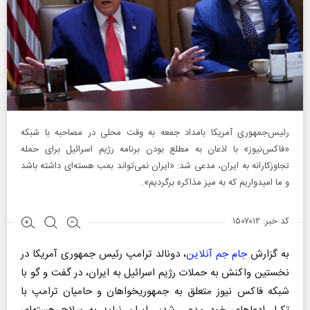
رئیس‌جمهوری آمریکا بامداد جمعه به وقت محلی در مصاحبه با شبکه
«فاکس‌نیوز» با اذعان به مطلع بودن برنامه رژیم اسرائیل برای حمله
تجاوزکارانه به ایران، مدعی شد: «ایران نمی‌تواند بمب هسته‌ای داشته باشد
و ما امیدواریم که به میز مذاکره برگردیم».
کد خبر: ۱۵۰۷۰۱۲
به گزارش
جام جم آنلاین
، دونالد ترامپ رئیس جمهوری آمریکا در
نخستین واکنش به حملات رژیم اسرائیل به ایران، در گفت و گو با
شبکه فاکس نیوز متعلق به جمهوریخواهان و حامیان ترامپ با