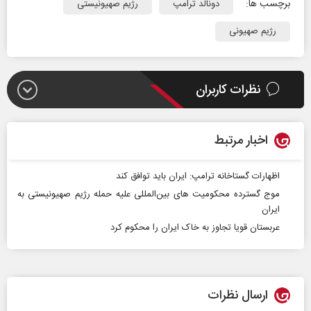
برچسب ها:
دونالد ترامپ
رژیم صهیونیستی
رژیم صهیونی
نظرات کاربران
اخبار مرتبط
اظهارات گستاخانه ترامپ: ایران باید توافق کند
موج گسترده محکومیت‌ های بین‌المللی علیه حمله رژیم صهیونیستی به
ایران
عربستان قویا تجاوز به خاک ایران را محکوم کرد
ارسال نظرات