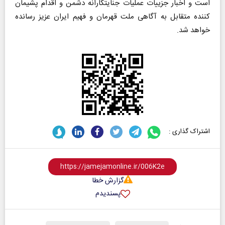
است و اخبار جزییات عملیات جنایتکارانه دشمن و اقدام پشیمان
کننده متقابل به آگاهی ملت قهرمان و فهیم ایران عزیز رسانده
خواهد شد.
اشتراک گذاری :
گزارش خطا
پسندیدم