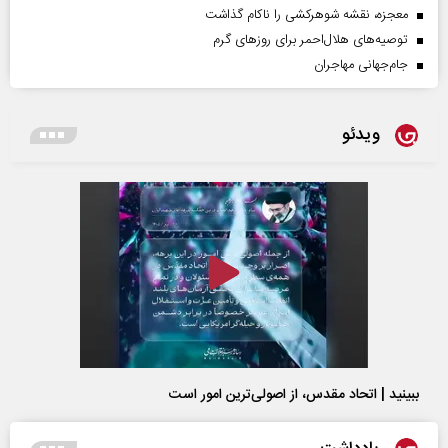
معجزه، نقشه شوهرکشی را ناکام گذاشت
توصیه‌های هلال‌احمر برای روز‌های گرم
جام‌جهانی مهاجران
ویدئو
ببینید | اتحاد مقدس، از اصولی‌ترین امور است