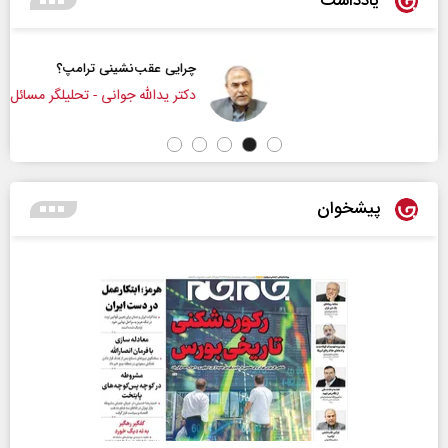
یادداشت
چرایی عقب‌نشینی ترامپ؟
دکتر یدالله جوانی - تحلیلگر مسائل سیاسی
پیشخوان