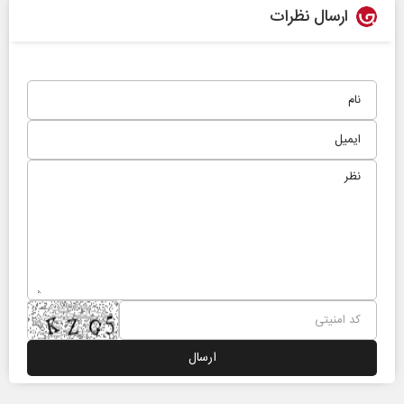
ارسال نظرات