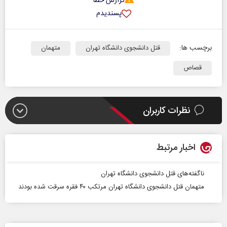
گزارش خطا
پسندیدم
برچسب ها:
قتل دانشجوی دانشگاه تهران
متهمان
قصاص
نظرات کاربران
اخبار مرتبط
ناگفته‌های قتل دانشجوی دانشگاه تهران
متهمان قتل دانشجوی دانشگاه تهران مرتکب ۴۰ فقره سرقت شده بودند