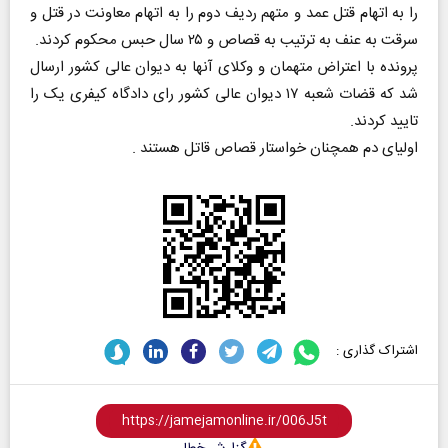
را به اتهام قتل عمد و متهم ردیف دوم را به اتهام معاونت در قتل و
سرقت به عنف به ترتیب به قصاص و ۲۵ سال حبس محکوم کردند.
پرونده با اعتراض متهمان و وکلای آنها به دیوان عالی کشور ارسال
شد که قضات شعبه ۱۷ دیوان عالی کشور رای دادگاه کیفری یک را
تایید کردند.
اولیای دم همچنان خواستار قصاص قاتل هستند .
اشتراک گذاری :