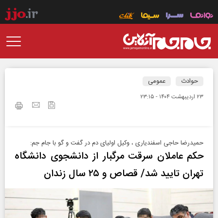
حوادث
عمومی
۲۳ ارديبهشت ۱۴۰۴ - ۲۳:۱۵
حمیدرضا حاجی اسفندیاری ، وکیل اولیای دم در گفت و گو با جام جم:
حکم عاملان سرقت مرگبار از دانشجوی دانشگاه
تهران تایید شد/ قصاص و ۲۵ سال زندان