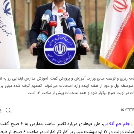
امه ریزی و توسعه منابع وزارت آموزش و پرورش گفت: آموزش مدارس ابتدایی رو به‌ ا
توسطه اول و دوم از هفته آینده وارد امتحانات می‌شوند. تصمیم گرفته شده مبنی بر 
ت در نوبت صبح برگزار شود و همه امتحانات پیش از ساعت ۱۳ است.
ش
جام جم آنلاین
، علی فرهادی درباره تغییر ساعت مدا
مصوبه هیئت دولت در ۱۷ اردیبهشت مبنی بر آغاز کار ادار