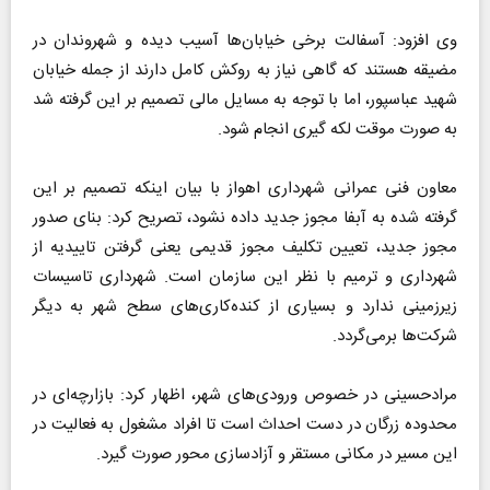
وی افزود: آسفالت برخی خیابان‌ها آسیب دیده و شهروندان در
مضیقه هستند که گاهی نیاز به روکش کامل دارند از جمله خیابان
شهید عباسپور، اما با توجه به مسایل مالی تصمیم بر این گرفته شد
به صورت موقت لکه گیری انجام شود.
معاون فنی عمرانی شهرداری اهواز با بیان اینکه تصمیم بر این
گرفته شده به آبفا مجوز جدید داده نشود، تصریح کرد: بنای صدور
مجوز جدید، تعیین تکلیف مجوز قدیمی یعنی گرفتن تاییدیه از
شهرداری و ترمیم با نظر این سازمان است. شهرداری تاسیسات
زیرزمینی ندارد و بسیاری از کنده‌کاری‌های سطح شهر به دیگر
شرکت‌ها برمی‌گردد.
مرادحسینی در خصوص ورودی‌های شهر، اظهار کرد: بازارچه‌ای در
محدوده زرگان در دست احداث است تا افراد مشغول به فعالیت در
این مسیر در مکانی مستقر و آزادسازی محور صورت گیرد.