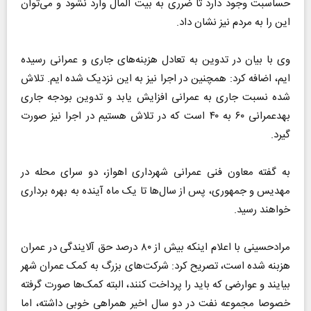
حساسبت وجود دارد تا ضرری به بیت المال وارد نشود و می‌توان
این را به مردم نیز نشان داد.
وی با بیان در تدوین به تعادل هزبنه‌های جاری و عمرانی رسیده
ایم، اضافه کرد: همچنین در اجرا نیز به این نزدیک شده ایم. تلاش
شده نسبت جاری به عمرانی افزایش یابد و تدوین بودجه جاری
بهدعمرانی ۶۰ به ۴۰ است که در تلاش هستیم در اجرا نیز صورت
گیرد.
به گفته معاون فنی عمرانی شهرداری اهواز، دو سرای محله در
مهدیس و جمهوری، پس از سال‌ها تا یک ماه آینده به بهره برداری
خواهند رسید.
مرادحسینی با اعلام اینکه بیش از ۸۰ درصد حق آلایندگی در عمران
هزبنه شده است، تصریح کرد: شرکت‌های بزرگ به کمک عمران شهر
بیایند و عوارضی که باید را پرداخت کنند، البته کمک‌ها صورت گرفته
خصوصا مجموعه نفت در دو سال اخیر همراهی خوبی داشته، اما