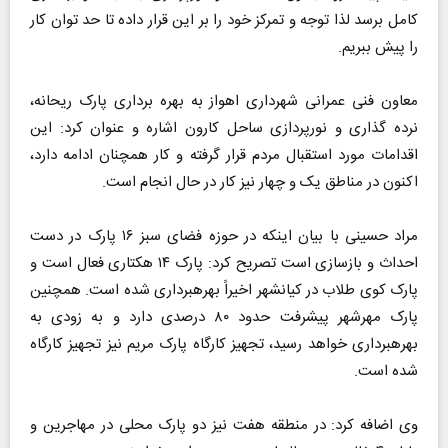
کامل برسد لذا توجه و تمرکز خود را بر این قرار داده تا حد توان کار
را پیش ببریم.
معاون فنی عمرانی شهرداری اهواز به بهره برداری پارک ریحانه،
نرده گذاری و نورپردازی ساحل کارون اشاره و عنوان کرد: این
اقدامات مورد استقبال مردم قرار گرفته و کار همچنان ادامه دارد،
اکنون در مناطق یک و چهار نیز کار در حال انجام است.
مراد حسینی با بیان اینکه در حوزه فضای سبز ۱۶ پارک در دست
احداث و بازسازی است تصریح کرد: پارک ۱۴ هکتاری فعال است و
پارک کوی طلاب در کیانشهر اخیراً بهرهبرداری شده است. همچنین
پارک مهرشهر پیشرفت حدود ۸۰ درصدی دارد و به زودی به
بهرهبرداری خواهد رسید، تجهیز کارگاه پارک مریم نیز تجهیز کارگاه
شده است.
وی اضافه کرد: در منطقه هفت نیز دو پارک محلی در مهاجرین و