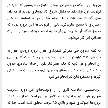
وی با بیان اینکه در خصوص ورودی اهواز به خرمشهر که شاید در
اولویت اول قرار دارد به دنبال شروع کار بهسازی بودیم ادامه داد:
سال گذشته مطالعات طرح انجام شد و در تفاهمنامه سه هزار
میلیاردی با بسیج سازندگی، یکی از اولویت‌ها این پروژه بوده که
تجهیز کارگاه آن تا چند روز آینده به اتمام خواهد رسید و عملیات
عمرانی نیز آغاز می‌شود.
به گفته معاون فنی عمرانی شهرداری اهواز، پروژه ورودی اهواز به
خرمشهر ۷.۵ کیلومتر از میدان انقلاب تا پل نبرد است که بهسازی
آن انجام و هر آنچه که یک معبر نیاز دارد از جمله پیاده‌رو، جدول
باند کندرو، باند تندرو، روشنایی، نورپردازی، فضای سبز، ساماندهی
کپر‌ها و دستفروشان نیز انجام می‌شود.
مرادحسینی، سلامت کاری را از اولوبت‌های این دوره مدیریت
شهری عنوان کرد و افزود: تمام تلاش بر این است که از اصراف در
پروژه‌ها جلوگیری شود و بالای ۹۵ درصد محقق شده است چرا که