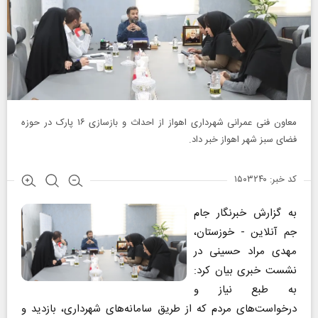
معاون فنی عمرانی شهرداری اهواز از احداث و بازسازی ۱۶ پارک در حوزه
فضای سبز شهر اهواز خبر داد.
کد خبر: ۱۵۰۳۲۴۰
به گزارش خبرنگار جام
جم آنلاین - خوزستان،
مهدی مراد حسینی در
نشست خبری بیان کرد:
به طبع نیاز و
درخواست‌های مردم که از طریق سامانه‌های شهرداری، بازدید و