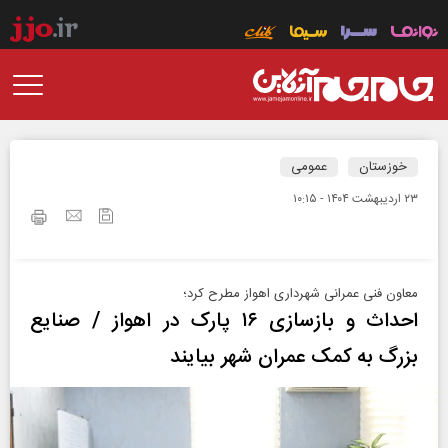
خوزستان
عمومی
۲۳ ارديبهشت ۱۴۰۴ - ۱۰:۱۵
معاون فنی عمرانی شهرداری اهواز مطرح کرد؛
احداث و بازسازی ۱۶ پارک در اهواز / صنایع
بزرگ به کمک عمران شهر بیایند