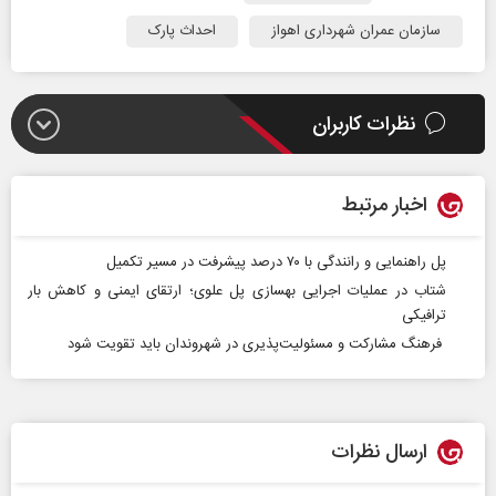
سازمان عمران شهرداری اهواز
احداث پارک
نظرات کاربران
اخبار مرتبط
پل راهنمایی و رانندگی با ۷۰ درصد پیشرفت در مسیر تکمیل
شتاب در عملیات اجرایی بهسازی پل علوی؛ ارتقای ایمنی و کاهش بار
ترافیکی
فرهنگ مشارکت و مسئولیت‌پذیری در شهروندان باید تقویت شود
ارسال نظرات