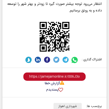
انتظار می‌رود توجه بیشتر صورت گیرد تا زودتر و بهتر شهر را توسعه
داده و به رونق برسانیم.
اشتراک گذاری :
گزارش خطا
پسندیدم
برچسب ها:
شهرداری اهواز