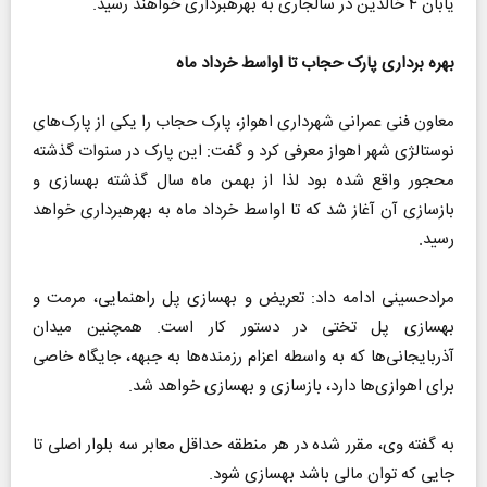
یابان ۴ خالدین در سالجاری به بهرهبرداری خواهند رسید.
بهره برداری پارک حجاب تا اواسط خرداد ماه
معاون فنی عمرانی شهرداری اهواز، پارک حجاب را یکی از پارک‌های
نوستالژی شهر اهواز معرفی کرد و گفت: این پارک در سنوات گذشته
محجور واقع شده بود لذا از بهمن ماه سال گذشته بهسازی و
بازسازی آن آغاز شد که تا اواسط خرداد ماه به بهرهبرداری خواهد
رسید.
مرادحسینی ادامه داد: تعریض و بهسازی پل راهنمایی، مرمت و
بهسازی پل تختی در دستور کار است. همچنین میدان
آذربایجانی‌ها که به واسطه اعزام رزمنده‌ها به جبهه، جایگاه خاصی
برای اهوازی‌ها دارد، بازسازی و بهسازی خواهد شد.
به گفته وی، مقرر شده در هر منطقه حداقل معابر سه بلوار اصلی تا
جایی که توان مالی باشد بهسازی شود.