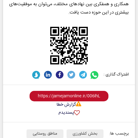
همکاری و همفکری بین نهادهای مختلف، می‌توان به موفقیت‌های
بیشتری در این حوزه دست یافت.
اشتراک گذاری :
گزارش خطا
پسندیدم
برچسب ها:
بخش کشاورزی
مناطق روستایی