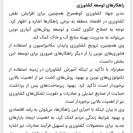
راهکارهای توسعه کشاورزی
مدیر جهاد کشاورزی کوهسرخ همچنین برای افزایش نقش
کشاورزی در اقتصاد منطقه به برخی راهکارها اشاره و اظهار کرد:
توجه به اصلاح الگوی کشت و توسعه روش‌های آبیاری نوین
می‌تواند به مدیریت بهینه منابع آب و خاک کمک کند.
وی همچنین، ترویج کشاورزی پایدار، مکانیزاسیون و استفاده از
فناوری‌های نوین را از دیگر راهکارهای ضروری برای توسعه این
بخش دانست.
صفرنژاد با تأکید بر اینکه آموزش کشاورزان در زمینه استفاده از
تکنولوژی‌های نوین و بهبود روش‌های کشت نیز از اهمیت بالایی
برخوردار است، تأکید کرد: بهبود زیرساخت‌های پس از برداشت،
حمایت از صنایع تبدیلی و صادرات و تقویت تشکل‌های کشاورزی
نیز از اهمیت بالایی برخوردار است.
وی با بیان اینکه با اجرای این راهکارها، می‌توان به رشد اقتصادی
و بهبود شرایط زندگی مردم کمک کرد، به اهمیت ایجاد بازارهای
جدید برای محصولات کشاورزی و تسهیل فرآیند صادرات نیز اشاره