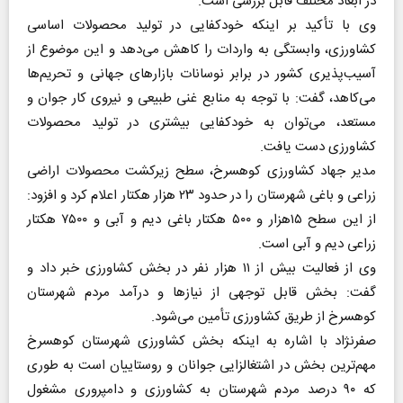
در ابعاد مختلف قابل بررسی است.
وی با تأکید بر اینکه خودکفایی در تولید محصولات اساسی
کشاورزی، وابستگی به واردات را کاهش می‌دهد و این موضوع از
آسیب‌پذیری کشور در برابر نوسانات بازارهای جهانی و تحریم‌ها
می‌کاهد، گفت: با توجه به منابع غنی طبیعی و نیروی کار جوان و
مستعد، می‌توان به خودکفایی بیشتری در تولید محصولات
کشاورزی دست یافت.
مدیر جهاد کشاورزی کوهسرخ، سطح زیرکشت محصولات اراضی
زراعی و باغی شهرستان را در حدود ۲۳ هزار هکتار اعلام کرد و افزود:
از این سطح ۱۵هزار و ۵۰۰ هکتار باغی دیم و آبی و ۷۵۰۰ هکتار
زراعی دیم و آبی است.
وی از فعالیت بیش از ۱۱ هزار نفر در بخش کشاورزی خبر داد و
گفت: بخش قابل توجهی از نیازها و درآمد مردم شهرستان
کوهسرخ از طریق کشاورزی تأمین می‌شود.
صفرنژاد با اشاره به اینکه بخش کشاورزی شهرستان کوهسرخ
مهم‌ترین بخش در اشتغالزایی جوانان و روستاییان است به طوری
که ۹۰ درصد مردم شهرستان به کشاورزی و دامپروری مشغول