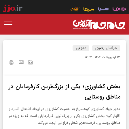
خراسان رضوی
عمومی
۱۳ ارديبهشت ۱۴۰۴ - ۱۲:۲۲
بخش کشاورزی؛ یکی از بزرگ‌ترین کارفرمایان در
مناطق روستایی
مدیر جهاد کشاورزی کوهسرخ به اهمیت کشاورزی در ایجاد اشتغال اشاره و
اظهار کرد: بخش کشاورزی یکی از بزرگ‌ترین کارفرمایان است که به ویژه در
مناطق روستایی، فرصت‌های شغلی فراوانی ایجاد می‌کند.