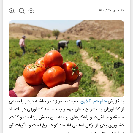
کد خبر: ۱۵۰۱۸۴۷
به گزارش
جام جم آنلاین
،
حجت صفرنژاد در حاشیه دیدار با جمعی
از کشاورزان به تشریح نقش مهم و چند جانبه کشاورزی در اقتصاد
منطقه و چالش‌ها و راهکارهای توسعه این بخش پرداخت و گفت:
کشاورزی یکی از ارکان اساسی اقتصاد کوهسرخ است و تأثیرات آن