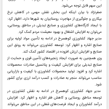
این سهم قابل توجه می‌شود.
صفرنژاد با بیان اینکه این بخش نقش مهمی در کاهش نرخ
بیکاری و جلوگیری از مهاجرت روستاییان به شهرها دارد، اظهار کرد:
با ایجاد کارگاه‌های کشاورزی و صنایع تبدیلی در مناطق روستایی،
می‌توان به افزایش اشتغال و بهبود معیشت مردم کمک کرد.
مدیر جهاد کشاورزی کوهسرخ در ادامه به تأمین مواد اولیه برای
صنایع اشاره و اظهار کرد: توسعه کشاورزی می‌تواند به رونق این
صنایع و افزایش ارزش افزوده در اقتصاد کشور کمک کند.
وی همچنین به ضرورت ایجاد زنجیره‌های تأمین قوی و حمایت از
صنایع تبدیلی برای افزایش کیفیت و پتانسیل صادرات محصولات
اشاره کرد و افزود: تولید محصولات کشاورزی با کیفیت و بازاریابی
مناسب می‌تواند منجر به صادرات و کسب درآمد ارزی برای کشور
شود.
مدیر جهاد کشاورزی کوهسرخ در ادامه به نقش کشاورزی در
توسعه مناطق روستایی و کاهش فقر اشاره و اظهار کرد: افزایش
درآمد کشاورزان و ایجاد فرصت‌های شغلی در این مناطق می‌تواند