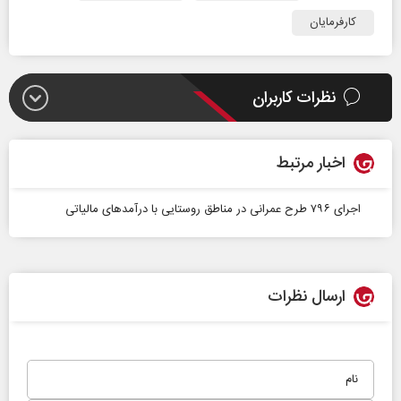
کارفرمایان
نظرات کاربران
اخبار مرتبط
اجرای ۷۹۶ طرح عمرانی در مناطق روستایی با درآمد‌های مالیاتی
ارسال نظرات