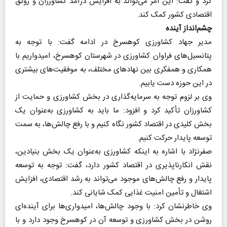
کرد و گفت: این امر می‌تواند به افزایش درآمد کشاورزان و رونق
اقتصادی کشور کمک کند.
چشم‌انداز آینده
مدیر جهاد کشاورزی کوهسرخ در ادامه گفت: با توجه به
پتانسیل‌های فراوان کشاورزی در شهرستان کوهسرخ، امیدواریم با
همکاری و همفکری بین نهادهای مختلف، به موفقیت‌های بیشتری
در این حوزه دست یابیم.
وی بر لزوم توجه به سرمایه‌گذاری در بخش کشاورزی و حمایت از
کشاورزان تأکید کرد و افزود: ما باید به کشاورزی به‌عنوان یک
بخش کلیدی در اقتصاد کشور نگاه کنیم و با رفع چالش‌ها، به سمت
توسعه پایدار حرکت کنیم.
صفرنژاد با اشاره به اینکه کشاورزی به‌عنوان یک بخش بنیادین،
نقش انکارناپذیری در اقتصاد کشور دارد، گفت: توجه به توسعه
پایدار و رفع چالش‌های موجود می‌تواند به رشد اقتصادی، افزایش
اشتغال و تأمین امنیت غذایی کمک شایانی کند.
وی خاطرنشان کرد: با وجود چالش‌ها، امیدواری‌ها برای آینده‌ای
روشن در بخش کشاورزی و توسعه آن در کوهسرخ وجود دارد و با