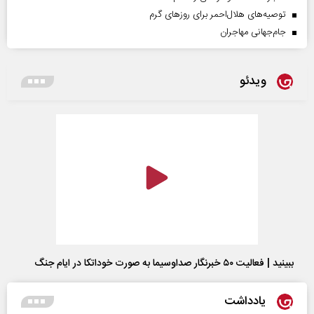
توصیه‌های هلال‌احمر برای روز‌های گرم
جام‌جهانی مهاجران
ویدئو
ببینید | فعالیت ۵۰ خبرنگار صداوسیما به صورت خوداتکا در ایام جنگ
یادداشت