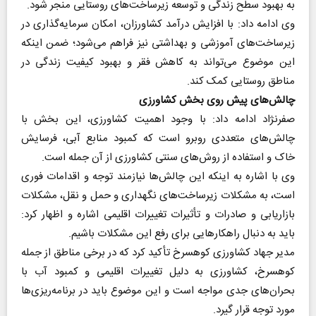
به بهبود سطح زندگی و توسعه زیرساخت‌های روستایی منجر شود.
وی ادامه داد: با افزایش درآمد کشاورزان، امکان سرمایه‌گذاری در
زیرساخت‌های آموزشی و بهداشتی نیز فراهم می‌شود؛ ضمن اینکه
این موضوع می‌تواند به کاهش فقر و بهبود کیفیت زندگی در
مناطق روستایی کمک کند.
چالش‌های پیش روی بخش کشاورزی
صفرنژاد ادامه داد: با وجود اهمیت کشاورزی، این بخش با
چالش‌های متعددی روبرو است که کمبود منابع آبی، فرسایش
خاک و استفاده از روش‌های سنتی کشاورزی از آن جمله است.
وی با اشاره به اینکه این چالش‌ها نیازمند توجه و اقدامات فوری
است، به مشکلات زیرساخت‌های نگهداری و حمل و نقل، مشکلات
بازاریابی و صادرات و تأثیرات تغییرات اقلیمی اشاره و اظهار کرد:
باید به‌ دنبال راهکارهایی برای رفع این مشکلات باشیم.
مدیر جهاد کشاورزی کوهسرخ تأکید کرد که در برخی مناطق از جمله
کوهسرخ، کشاورزی به دلیل تغییرات اقلیمی و کمبود آب با
بحران‌های جدی مواجه است و این موضوع باید در برنامه‌ریزی‌ها
مورد توجه قرار گیرد.