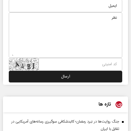
تازه ها
جنگ روایت‌ها در نبرد رمضان؛ کالبدشکافی سوگیری رسانه‌های آمریکایی در
تقابل با ایران