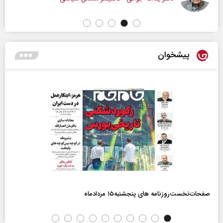
پیشخوان
صفحات‌نخست‌روزنامه ها‌ی پنجشنبه‌۱۵ مردادماه