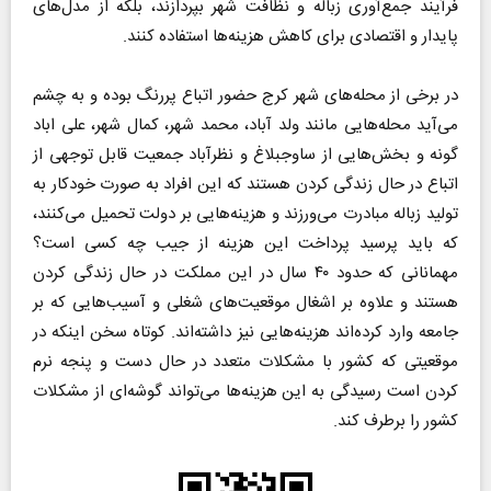
فرآیند جمع‌آوری زباله و نظافت شهر بپردازند، بلکه از مدل‌های
پایدار و اقتصادی برای کاهش هزینه‌ها استفاده کنند.
در برخی از محله‌های شهر کرج حضور اتباع پررنگ بوده و به چشم
می‌آید محله‌هایی مانند ولد آباد، محمد شهر، کمال شهر، علی اباد
گونه و بخش‌هایی از ساوجبلاغ و نظرآباد جمعیت قابل توجهی از
اتباع در حال زندگی کردن هستند که این افراد به صورت خودکار به
تولید زباله مبادرت می‌ورزند و هزینه‌هایی بر دولت تحمیل می‌کنند،
که باید پرسید پرداخت این هزینه از جیب چه کسی است؟
مهمانانی که حدود ۴۰ سال در این مملکت در حال زندگی کردن
هستند و علاوه بر اشغال موقعیت‌های شغلی و آسیب‌هایی که بر
جامعه وارد کرده‌اند هزینه‌هایی نیز داشته‌اند. کوتاه سخن اینکه در
موقعیتی که کشور با مشکلات متعدد در حال دست و پنجه نرم
کردن است رسیدگی به این هزینه‌ها می‌تواند گوشه‌ای از مشکلات
کشور را برطرف کند.