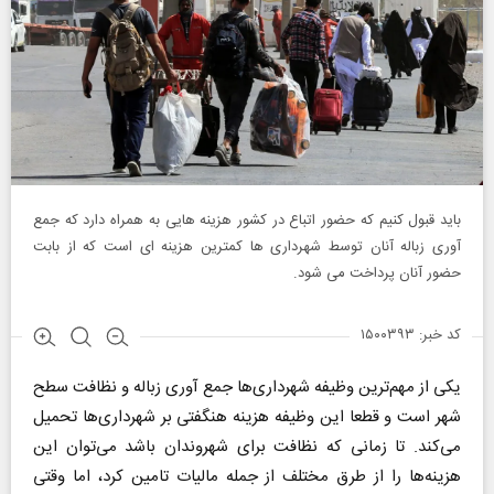
باید قبول کنیم که حضور اتباع در کشور هزینه هایی به همراه دارد که جمع
آوری زباله آنان توسط شهرداری ها کمترین هزینه ای است که از بابت
حضور آنان پرداخت می شود.
کد خبر: ۱۵۰۰۳۹۳
یکی از مهم‌ترین وظیفه شهرداری‌ها جمع آوری زباله و نظافت سطح
شهر است و قطعا این وظیفه هزینه هنگفتی بر شهرداری‌ها تحمیل
می‌کند. تا زمانی که نظافت برای شهروندان باشد می‌توان این
هزینه‌ها را از طرق مختلف از جمله مالیات تامین کرد، اما وقتی