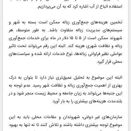
استفاده اتباع از آب اشاره کرد که به آن می‌پردازیم.
تخمین هزینه‌های جمع‌آوری زباله ممکن است بسته به شهر و
سیستم‌های مدیریت زباله متفاوت باشد. به طور متوسط، هر
شهروند ممکن است از ۵ تا ۱۵ دلار در ماه برای خدمات جمع‌آوری
زباله و نظافت شهری هزینه کند. البته این رقم می‌تواند تحت تاثیر
عواملی نظیر فراوانی زباله‌ها، نوع خدمات ارائه شده و سیاست‌های
محلی قرار گیرد.
البته این موضوع به تحلیل عمیق‌تری نیاز دارد تا بتوان به درک
بهتری از اهمیت جمع‌آوری زباله و نظافت شهر رسید. عدم توجه به
این جنبه‌ها می‌تواند به زیان جامعه و محیط زیست منجر شود و در
بلندمدت هزینه‌های بیشتری را به بار آورد.
سازمان‌های غیر دولتی، شهروندان و مقامات محلی باید به این
موضوع توجه بیشتری داشته باشند و تلاش کنند تا نه تنها به بهبود