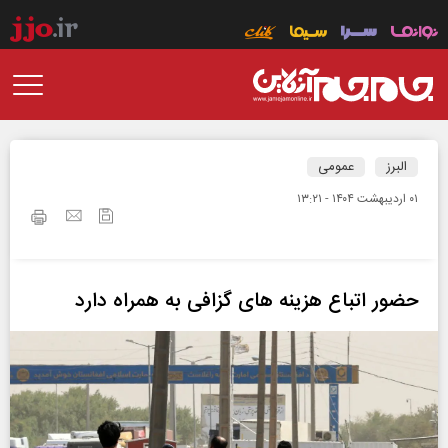
البرز
عمومی
۰۱ ارديبهشت ۱۴۰۴ - ۱۳:۲۱
حضور اتباع هزینه های گزافی به همراه دارد