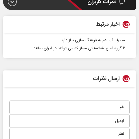
نظرات کاربران
اخبار مرتبط
مصرف آب هم به فرهنگ سازی نیاز دارد
۶ گروه اتباع افغانستانی مجاز که می توانند در ایران بمانند
ارسال نظرات