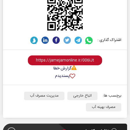
اشتراک گذاری :
گزارش خطا
پسندیدم
برچسب ها:
اتباع خارجی
مدیریت مصرف آب
مصرف بهینه آب