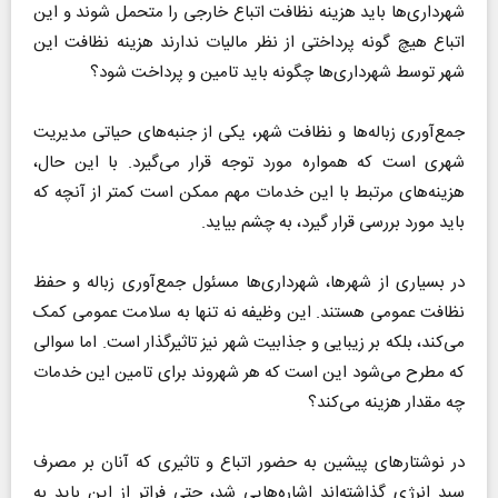
شهرداری‌ها باید هزینه نظافت اتباع خارجی را متحمل شوند و این
اتباع هیچ گونه پرداختی از نظر مالیات ندارند هزینه نظافت این
شهر توسط شهرداری‌ها چگونه باید تامین و پرداخت شود؟
جمع‌آوری زباله‌ها و نظافت شهر، یکی از جنبه‌های حیاتی مدیریت
شهری است که همواره مورد توجه قرار می‌گیرد. با این حال،
هزینه‌های مرتبط با این خدمات مهم ممکن است کمتر از آنچه که
باید مورد بررسی قرار گیرد، به چشم بیاید.
در بسیاری از شهرها، شهرداری‌ها مسئول جمع‌آوری زباله و حفظ
نظافت عمومی هستند. این وظیفه نه تنها به سلامت عمومی کمک
می‌کند، بلکه بر زیبایی و جذابیت شهر نیز تاثیرگذار است. اما سوالی
که مطرح می‌شود این است که هر شهروند برای تامین این خدمات
چه مقدار هزینه می‌کند؟
در نوشتار‌های پیشین به حضور اتباع و تاثیری که آنان بر مصرف
سبد انرژی گذاشته‌اند اشاره‌هایی شد، حتی فراتر از این باید به