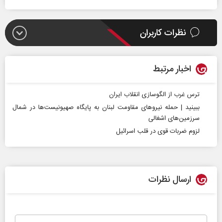
نظرات کاربران
اخبار مرتبط
ترس غرب از الگوسازی انقلاب ایران
ببینید | حمله نیروهای مقاومت لبنان به پایگاه صهیونیست‌ها در شمال
سرزمین‌های اشغالی
لزوم ضربات قوی در قلب اسرائیل
ارسال نظرات