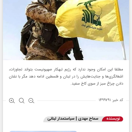
مطلقا این امکان وجود ندارد که رژیم تبهکار صهیونیست بتواند تجاوزات،
اشغالگری‌ها و جنایت‌هایش را در لبنان و فلسطین ادامه دهد مگر با نشان
دادن چراغ سبز از سوی کاخ سفید.
کد خبر: ۱۴۹۹۷۹۱
نویسنده
سماح مهدی | سیاستمدار لبنانی