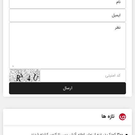
تازه ها
۳۰۰ کودک در غزه از زمان اعلام آتش بس تا کنون کشته شدند