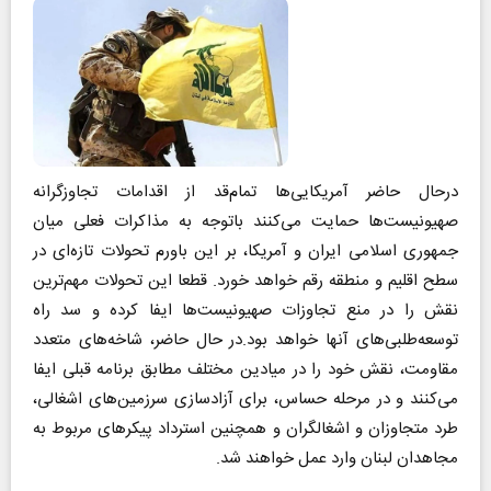
درحال حاضر آمریکایی‌ها تمام‌قد از اقدامات تجاوزگرانه
صهیونیست‌ها حمایت می‌کنند باتوجه به مذاکرات فعلی میان
جمهوری اسلامی ایران و آمریکا، بر این باورم تحولات تازه‌ای در
سطح اقلیم و منطقه رقم خواهد خورد. قطعا این تحولات مهم‌ترین
نقش را در منع تجاوزات صهیونیست‌ها ایفا کرده و سد راه
توسعه‌طلبی‌های آنها خواهد بود.در حال حاضر، شاخه‌های متعدد
مقاومت، نقش خود را در میادین مختلف مطابق برنامه قبلی ایفا
می‌کنند و در مرحله حساس، برای آزادسازی سرزمین‌های اشغالی،
طرد متجاوزان و اشغالگران و همچنین استرداد پیکرهای مربوط به
مجاهدان لبنان وارد عمل خواهند شد.