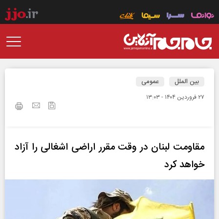
بین الملل
عمومی
۲۷ فروردين ۱۴۰۴ - ۱۳:۰۳
مقاومت لبنان در وقت مقرر اراضی اشغالی را آزاد
خواهد کرد