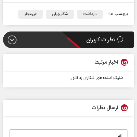
برچسب ها:
بازداشت
شکارچیان
غیرمجاز
نظرات کاربران
اخبار مرتبط
شلیک اسلحه‌های شکاری به قانون
ارسال نظرات