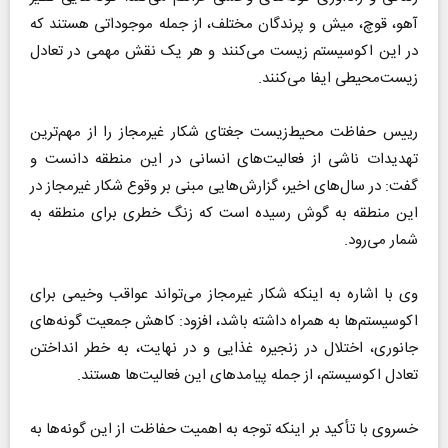
آهو، قوچ، میش و پرندگان مختلف، از جمله موجوداتی هستند که
در این اکوسیستم زیست می‌کنند و هر یک نقش مهمی در تعادل
زیست‌محیطی ایفا می‌کنند.
رییس حفاظت محیط‌زیست جغتای شکار غیرمجاز را از مهم‌ترین
تهدیدات ناشی از فعالیت‌های انسانی در این منطقه دانست و
گفت: در سال‌های اخیر، گزارش‌هایی مبنی بر وقوع شکار غیرمجاز در
این منطقه به گوش رسیده است که زنگ خطری برای منطقه به
شمار می‌رود.
وی با اشاره به اینکه شکار غیرمجاز می‌تواند عواقب وخیمی برای
اکوسیستم‌ها به همراه داشته باشد، افزود: کاهش جمعیت گونه‌های
جانوری، اختلال در زنجیره غذایی و در نهایت، به خطر انداختن
تعادل اکوسیستم، از جمله پیامد‌های این فعالیت‌ها هستند.
خسروی با تأکید بر اینکه توجه به اهمیت حفاظت از این گونه‌ها به