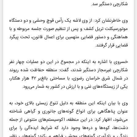
شکارچی دستگیر سد.
وی خاطرنشان کرد: از وی لاشه یک رأس قوچ وحشی و دو دستگاه
موتورسیکلت تریل کشف و پس از تنظیم صورت جلسه مربوطه و با
هماهنگی و دستور قضایی متهمین برای اعمال قانون، تحت پیگرد
قضایی قرار گرفتند.
خسروی با اشاره به اینکه در مجموع در این دو عملیات چهار نفر
شکارچی غیرمجاز دستگیر شدند، گفت: منطقه حفاظت شده ریوند
در شمال شرق خراسان رضوی، با مساحتی بالغ‌بر ۴۲ هزار هکتار،
یکی از زیستگاه‌های غنی و با ارزش در کشور به شمار می‌رود.
وی با بیان اینکه این منطقه به دلیل تنوع زیستی بالای خود، به
عنوان پناهگاهی برای انواع گونه‌های جانوری و گیاهی شناخته
می‌شود، اظهار کرد: در این منطقه، اکوسیستم‌های متنوعی از جمله
دشت‌ها، کوه‌ها و دره‌ها وجود دارد که شرایط ایده‌آلی را برای
زندگی و زادآوری گونه‌های وحشی فراهم می‌کند؛ گونه‌هایی نظیر