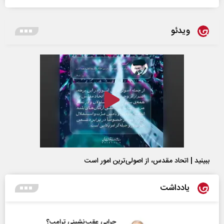
ویدئو
ببینید | اتحاد مقدس، از اصولی‌ترین امور است
یادداشت
چرایی عقب‌نشینی ترامپ؟