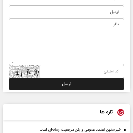
تازه ها
خبر ستون اعتماد عمومی و رکن مرجعیت رسانه‌ای است