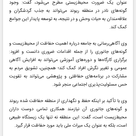
عنوان یک ضرورت محیط‌زیستی مطرح می‌شود، گفت: وجود
گونه‌های نادر در منطقه ریوند می‌تواند به جذب گردشگران و
علاقه‌مندان به حیات وحش و در نتیجه، به توسعه پایدار این جوامع
کمک کند.
وی آگاهی‌رسانی به جامعه درباره اهمیت حفاظت از محیط‌زیست و
گونه‌های جانوری را از جمله اقدامات ضروری دانست و افزود:
برگزاری کارگاه‌ها و دوره‌های آموزشی می‌تواند به افزایش آگاهی
عمومی و تغییر نگرش افراد کمک کند؛ همچنین، تشویق مردم به
مشارکت در برنامه‌های حفاظتی و پژوهشی می‌تواند به تقویت
حس مسئولیت‌پذیری اجتماعی منجر شود.
وی با تأکید بر اینکه حفظ و نگهداری از منطقه حفاظت شده ریوند
و گونه‌های جانوری آن نیازمند همکاری تمامی دوست داران
محیط‌زیست است، گفت: این منطقه نه تنها یک زیستگاه طبیعی
است، بلکه به عنوان یک میراث ملی باید مورد حفاظت قرار گیرد.