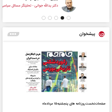
دکتر یدالله جوانی - تحلیلگر مسائل سیاسی
پیشخوان
صفحات‌نخست‌روزنامه ها‌ی پنجشنبه‌۱۵ مردادماه