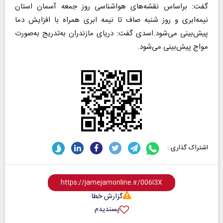
گفت: براساس نقشه‌های هواشناسی روز جمعه آسمان استان
نیمه‌ابری و روز شنبه صاف تا نیمه ابری همراه با افزایش دما
پیش‌بینی می‌شود.
اسدی گفت: دریای مازندران به‌تدریج به‌صورت
مواج پیش‌بینی می‌شود.
اشتراک گذاری :
گزارش خطا
پسندیدم