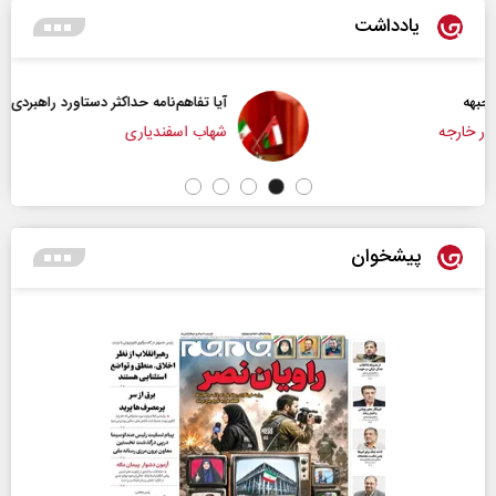
یادداشت
آیا تفاهم‌نامه حداکثر دستاورد راهبردی ایران بود؟
شهاب اسفندیاری
پیشخوان