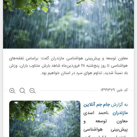
معاون توسعه و پیش‌بینی هواشناسی مازندران گفت: براساس نقشه‌های
هواشناسی تا روز پنج‌شنبه ۲۸ فروردین‌ماه شاهد بارش متناوب باران، وزش
باد نسبتاً شدید، تداوم هوای سرد در استان خواهیم بود.
کد خبر: ۱۴۹۹۳۷۹
به گزارش
جام جم آنلاین
مازندران
،احمد اسدی
معاون توسعه و
پیش‌بینی هواشناسی