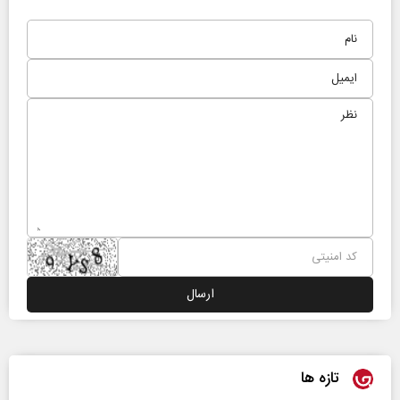
تازه ها