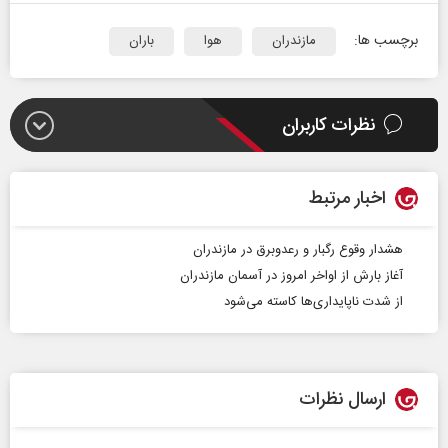
برچسب ها:
مازندران
هوا
باران
نظرات کاربران
اخبار مرتبط
هشدار وقوع رگبار و رعدوبرق در مازندران
آغاز بارش از اواخر امروز در آسمان مازندران
از شدت ناپایداری‌ها کاسته می‌شود
ارسال نظرات