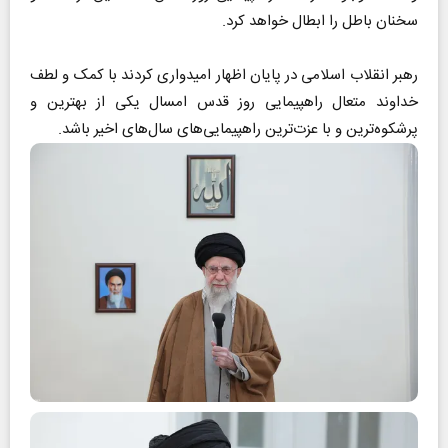
سخنان باطل را ابطال خواهد کرد.
رهبر انقلاب اسلامی در پایان اظهار امیدواری کردند با کمک و لطف
خداوند متعال راهپیمایی روز قدس امسال یکی از بهترین و
پرشکوه‌ترین و با عزت‌ترین راهپیمایی‌های سال‌های اخیر باشد.