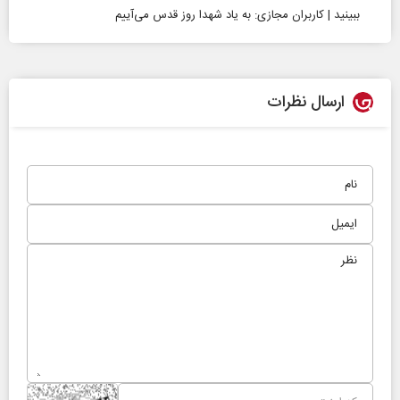
ببینید | کاربران مجازی: به یاد شهدا روز قدس می‌آییم
ارسال نظرات