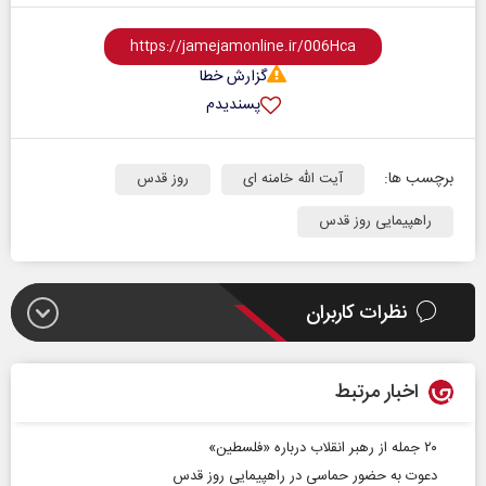
گزارش خطا
پسندیدم
برچسب ها:
آیت الله خامنه ای
روز قدس
راهپیمایی روز قدس
نظرات کاربران
اخبار مرتبط
۲۰ جمله از رهبر انقلاب درباره «فلسطین»
دعوت به حضور حماسی در راهپیمایی روز قدس