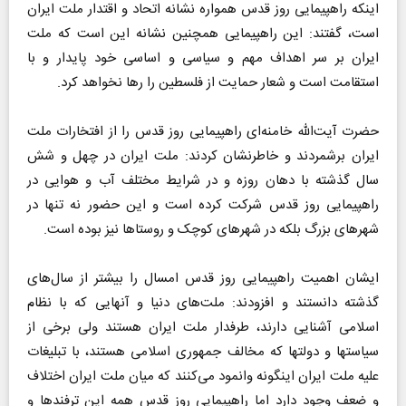
اینکه راهپیمایی روز قدس همواره نشانه اتحاد و اقتدار ملت ایران
است، گفتند: این راهپیمایی همچنین نشانه این است که ملت
ایران بر سر اهداف مهم و سیاسی و اساسی خود پایدار و با
استقامت است و شعار حمایت از فلسطین را رها نخواهد کرد.
حضرت آیت‌الله خامنه‌ای راهپیمایی روز قدس را از افتخارات ملت
ایران برشمردند و خاطرنشان کردند: ملت ایران در چهل و شش
سال گذشته با دهان روزه و در شرایط مختلف آب و هوایی در
راهپیمایی روز قدس شرکت کرده است و این حضور نه تنها در
شهرهای بزرگ بلکه در شهرهای کوچک و روستاها نیز بوده است.
ایشان اهمیت راهپیمایی روز قدس امسال را بیشتر از سال‌های
گذشته دانستند و افزودند: ملت‌های دنیا و آنهایی که با نظام
اسلامی آشنایی دارند، طرفدار ملت ایران هستند ولی برخی از
سیاستها و دولتها که مخالف جمهوری اسلامی هستند، با تبلیغات
علیه ملت ایران اینگونه وانمود می‌کنند که میان ملت ایران اختلاف
و ضعف وجود دارد اما راهپیمایی روز قدس همه این ترفندها و