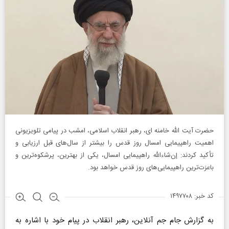
حضرت آیت‌ الله خامنه‌ ای، رهبر انقلاب اسلامی، امشب در پیامی تلویزیونی
اهمیت راهپیمایی امسال روز قدس را بیشتر از سال‌های قبل ارزیابی و
تأکید کردند: إن‌شاءالله راهپیمایی امسال، یکی از بهترین، پرشکوه‌ترین و
باعزت‌ترین راهپیمایی‌های روز قدس خواهد بود.
کد خبر: ۱۴۹۷۷۰۸
به گزارش جام جم آنلاین، رهبر انقلاب در پیام خود با اشاره به