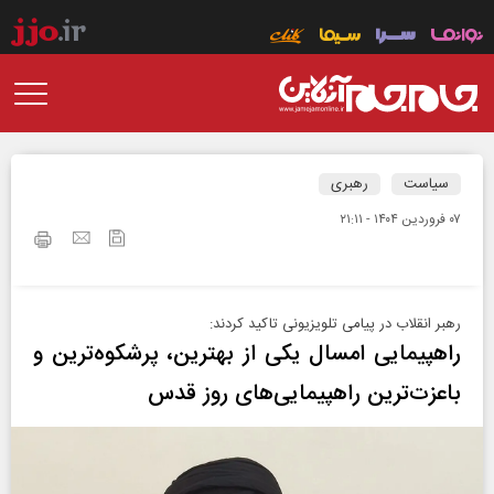
سیاست
رهبری
۰۷ فروردين ۱۴۰۴ - ۲۱:۱۱
رهبر انقلاب در پیامی تلویزیونی تاکید کردند:
راهپیمایی امسال یکی از بهترین، پرشکوه‌ترین و
باعزت‌ترین راهپیمایی‌های روز قدس