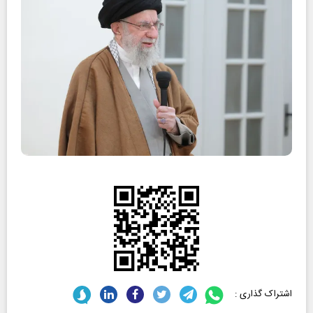
اشتراک گذاری :