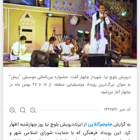
درویش بلوچ نیا، شهردار چابهار گفت: جشنواره بین‌المللی موسیقی "زیمل"
به عنوان بزرگ‌ترین رویداد موسیقیایی منطقه، از ۱۸ تا ۲۷ بهمن ماه در
چابهار آغاز می‌شود.
کد خبر: ۱۴۹۲۵۴۱
به گزارش
جام‌جم‌آنلاین
از ایرنا،درویش بلوچ نیا روز چهارشنبه اظهار
کرد: این رویداد فرهنگی که با حمایت شورای اسلامی شهر و