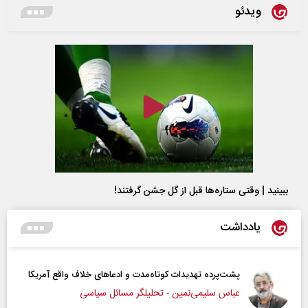
ویدئو
ببینید | وقتی ستاره‌ها قبل از گل جشن گرفتند!
یادداشت
پشت‌پرده تهدیدات کوتاه‏‌مدت و ادعا‌های خلاف واقع آمریکا
عباس سلیمی‌نمین - تحلیلگر مسائل سیاسی