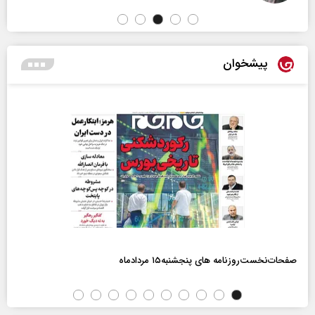
پیشخوان
صفحات‌نخست‌روزنامه ها‌ی پنجشنبه‌۱۵ مردادماه