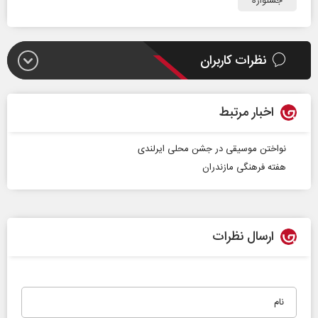
جشنواره‌
نظرات کاربران
اخبار مرتبط
نواختن موسیقی در جشن محلی ایرلندی
هفته فرهنگی مازندران
ارسال نظرات