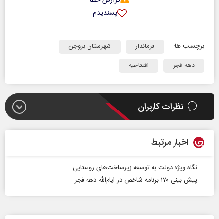
گزارش خطا
پسندیدم
برچسب ها:
فرماندار
شهرستان بروجن
دهه فجر
افتتاحیه
نظرات کاربران
اخبار مرتبط
نگاه ویژه دولت به توسعه زیرساخت‌های روستایی
پیش بینی ۱۷۰ برنامه شاخص در ایام‌الله دهه فجر