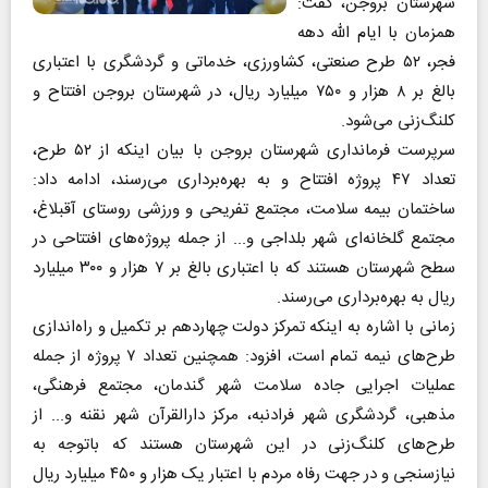
شهرستان بروجن، گفت:
همزمان با ایام الله دهه
فجر، ۵۲ طرح صنعتی، کشاورزی، خدماتی و گردشگری با اعتباری
بالغ بر ۸ هزار و ۷۵۰ میلیارد ریال، در شهرستان بروجن افتتاح و
کلنگ‌زنی می‌شود.
سرپرست فرمانداری شهرستان بروجن با بیان اینکه از ۵۲ طرح،
تعداد ۴۷ پروژه افتتاح و به‌ بهره‌برداری می‌رسند، ادامه داد:
ساختمان بیمه سلامت، مجتمع تفریحی و ورزشی روستای آقبلاغ،
مجتمع گلخانه‌ای شهر بلداجی و... از جمله پروژه‌های افتتاحی در
سطح شهرستان هستند که با اعتباری بالغ بر ۷ هزار و ۳۰۰ میلیارد
ریال به بهره‌برداری می‌رسند.
زمانی با اشاره به اینکه تمرکز دولت چهاردهم بر تکمیل و راه‌اندازی
طرح‌های نیمه تمام است، افزود: همچنین تعداد ۷ پروژه از جمله
عملیات اجرایی جاده سلامت شهر گندمان، مجتمع فرهنگی،
مذهبی، گردشگری شهر فرادنبه، مرکز دارالقرآن شهر نقنه و... از
طرح‌های کلنگ‌زنی در این شهرستان هستند که باتوجه به
نیازسنجی و در جهت رفاه مردم با اعتبار یک هزار و ۴۵۰ میلیارد ریال