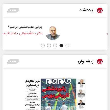
یادداشت
چرایی عقب‌نشینی ترامپ؟
دکتر یدالله جوانی - تحلیلگر مسائل سیاسی
پیشخوان