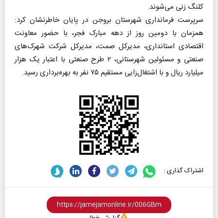
کلنگ زنی می‌شوند.
سرپرست فرمانداری شهرستان بروجن در پایان خاطرنشان کرد:
همزمان با دومین روز از دهه مبارک فجر، با حضور معاونت
اقتصادی استانداری، مدیرکل صمت، مدیرکل شرکت شهرک‌های
صنعتی و مسئولین شهرستانی، ۲ طرح صنعتی با اعتبار یک هزار
میلیارد ریال و با اشتغال‌زایی مستقیم ۷۵ نفر به بهره‌برداری رسید.
اشتراک گذاری :