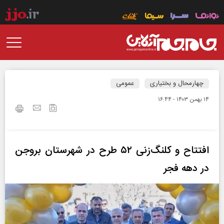
چهارمحال و بختیاری
عمومی
۱۴ بهمن ۱۴۰۳ - ۱۶:۴۴
افتتاح و کلنگ‌زنی ۵۲ طرح در شهرستان بروجن
در دهه فجر