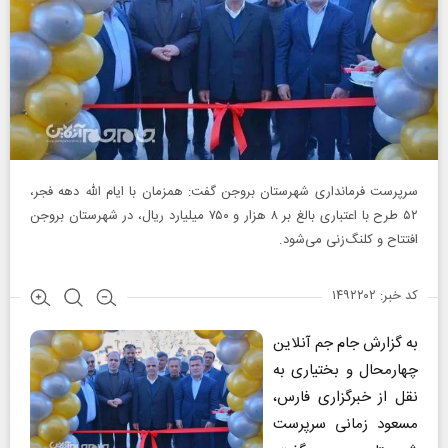
سرپرست فرمانداری شهرستان بروجن گفت: همزمان با ایام الله دهه فجر،
۵۲ طرح با اعتباری بالغ بر ۸ هزار و ۷۵۰ میلیارد ریال، در شهرستان بروجن
افتتاح و کلنگ‌زنی می‌شود.
کد خبر: ۱۴۹۲۲۰۲
به گزارش جام جم آنلاین
چهارمحال و بختیاری به
نقل از خبرگزاری فارس،
مسعود زمانی سرپرست