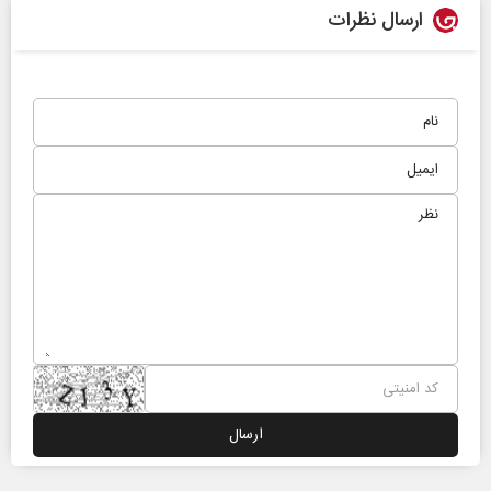
ارسال نظرات