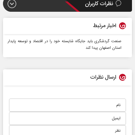
نظرات کاربران
اخبار مرتبط
صنعت گردشگری باید جایگاه شایسته خود را در اقتصاد و توسعه پایدار
استان اصفهان پیدا کند
ارسال نظرات