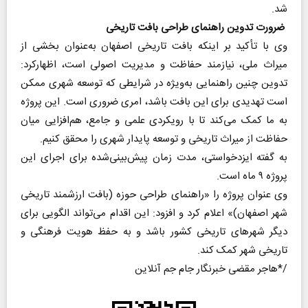
شد.
ضرورت تدوین راهنمای طراحی بافت تاریخی
وی با تأکید بر اینکه بافت تاریخی اصفهان به‌عنوان بخشی از
میراث ملی، نیازمند حفاظت و مدیریت اصولی است، اظهارکرد:
تدوین چنین راهنمایی به‌ویژه در شرایطی که توسعه شهری ممکن
است تهدیدی برای این بافت باشد، امری ضروری است. این پروژه
به ما کمک می‌کند تا با رویکردی علمی و جامع، هم‌افزایی میان
حفاظت از میراث تاریخی و توسعه پایدار شهری را محقق کنیم.
به گفته ایزدخواستی، مدت زمان پیش‌بینی‌شده برای اجرای این
پروژه ۹ ماه است.
وی عنوان پروژه را «راهنمای طراحی حوزه (بافت ارزشمند تاریخی
شهر اصفهان)» اعلام کرد و افزود: این اقدام می‌تواند الگویی برای
دیگر شهرهای تاریخی کشور باشد و به حفظ هویت فرهنگی و
تاریخی شهر کمک کند.
هاجر مقضی خبرنگار جام جم آنلاین*/