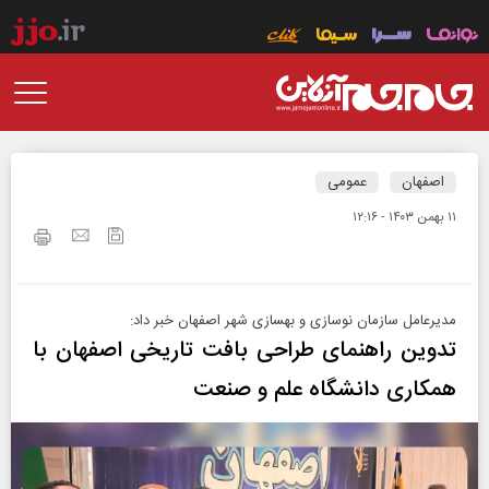
اصفهان
عمومی
۱۱ بهمن ۱۴۰۳ - ۱۲:۱۶
مدیرعامل سازمان نوسازی و بهسازی شهر اصفهان خبر داد:
تدوین راهنمای طراحی بافت تاریخی اصفهان با
همکاری دانشگاه علم و صنعت