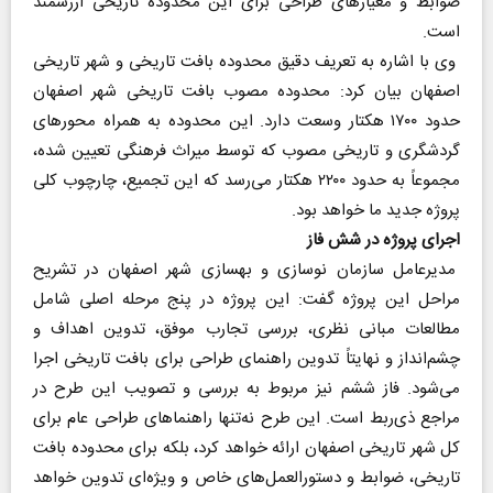
ضوابط و معیارهای طراحی برای این محدوده تاریخی ارزشمند
است.
وی با اشاره به تعریف دقیق محدوده بافت تاریخی و شهر تاریخی
اصفهان بیان کرد: محدوده مصوب بافت تاریخی شهر اصفهان
حدود ۱۷۰۰ هکتار وسعت دارد. این محدوده به همراه محورهای
گردشگری و تاریخی مصوب که توسط میراث فرهنگی تعیین شده،
مجموعاً به حدود ۲۲۰۰ هکتار می‌رسد که این تجمیع، چارچوب کلی
پروژه جدید ما خواهد بود.
اجرای پروژه‌ در شش فاز
مدیرعامل سازمان نوسازی و بهسازی شهر اصفهان در تشریح
مراحل این پروژه گفت: این پروژه در پنج مرحله اصلی شامل
مطالعات مبانی نظری، بررسی تجارب موفق، تدوین اهداف و
چشم‌انداز و نهایتاً تدوین راهنمای طراحی برای بافت تاریخی اجرا
می‌شود. فاز ششم نیز مربوط به بررسی و تصویب این طرح در
مراجع ذی‌ربط است. این طرح نه‌تنها راهنماهای طراحی عام برای
کل شهر تاریخی اصفهان ارائه خواهد کرد، بلکه برای محدوده بافت
تاریخی، ضوابط و دستورالعمل‌های خاص و ویژه‌ای تدوین خواهد