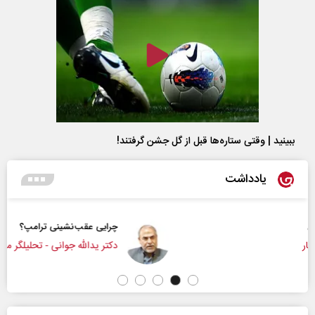
ببینید | وقتی ستاره‌ها قبل از گل جشن گرفتند!
یادداشت
چرایی عقب‌نشینی ترامپ؟
دکتر یدالله جوانی - تحلیلگر مسائل سیاسی