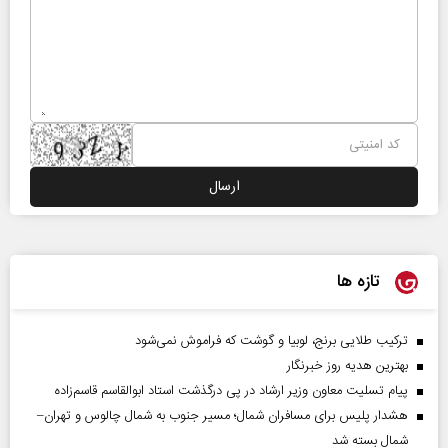
تازه ها
ترکیب طلایی برنج، لوبیا و گوشت که فراموش نمی‌شود
بهترین هدیه روز خبرنگار
پیام تسلیت معاون وزیر ارشاد در پی درگذشت استاد ابوالقاسم قاسم‌زاده
هشدار پلیس برای مسافران شمال؛ مسیر جنوب به شمال چالوس و تهران–
شمال بسته شد