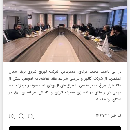
در پی بازدید محمد مرادی، مدیرعامل شرکت توزیع نیروی برق استان
اصفهان، از شرکت گلنور و بررسی شرایط عقد تفاهم‌نامه تعویض بیش از
۲۴۰ هزار چراغ معابر قدیمی با چراغ‌های ال‌ای‌دی کم مصرف و پربازده، گام
مهمی در راستای بهینه‌سازی مصرف انرژی و کاهش هزینه‌های برق در
استان برداشته شد.
کد خبر: ۱۴۹۱۷۴۳