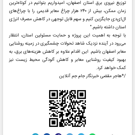
توزیع نیروی برق استان اصفهان، امیدواریم بتوانیم در کوتاه‌ترین
زمان ممکن، بیش از ۲۴۰ هزار چراغ معابر قدیمی را با چراغ‌های
ال‌ای‌دی جایگزین کنیم و سهم قابل توجهی در کاهش مصرف انرژی
استان داشته باشیم."
با توجه به اهمیت این پروژه و حمایت مسئولین استان، انتظار
می‌رود در آینده نزدیک شاهد تحولات چشمگیری در زمینه روشنایی
معابر اصفهان باشیم. این اقدام علاوه بر کاهش هزینه‌های برق، به
بهبود کیفیت روشنایی معابر و کاهش آلودگی محیط زیست نیز
کمک خواهد کرد.
هاجر مقضی خبرنگار جام جم آنلاین*/