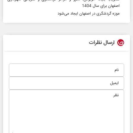
اصفهان برای سال 1404
موزه گردشگری در اصفهان ایجاد می‌شود
ارسال نظرات