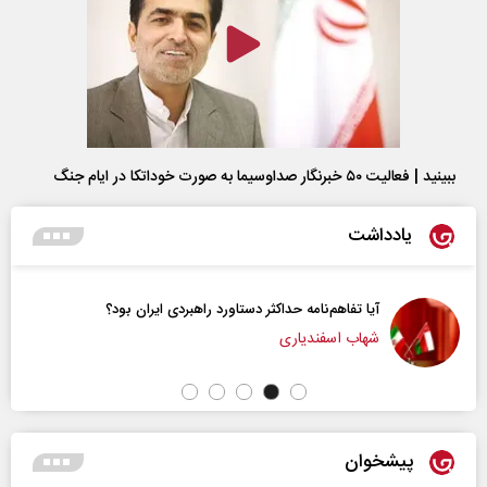
ببینید | فعالیت ۵۰ خبرنگار صداوسیما به صورت خوداتکا در ایام جنگ
یادداشت
آیا تفاهم‌نامه حداکثر دستاورد راهبردی ایران بود؟
شهاب اسفندیاری
پیشخوان