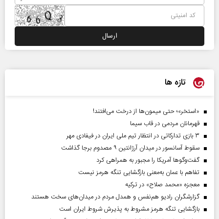
تازه ها
«استخر»‌‌؛ حتی میمون‌ها از درخت می‌افتند!
قهرمانان مردمی در قاب سیما
۳ بازی تدارکاتی در انتظار تیم ملی ایران در فیفادی مهر
سقوط آسانسور در میدان آرژانتین ۹ مصدوم برجا گذاشت
گفت‌وگوها آمریکا را مجبور به همراهی کرد
تفاهم با عمان به‌معنی بازگشایی تنگه هرمز نیست
معجزه «محمد صلاح» در ترکیه
گزارشگران رادیو هم‌نفس و همدل مردم در میدان‌های سخت هستند
بازگشایی تنگه هرمز مشروط به پذیرش شروط ایران است