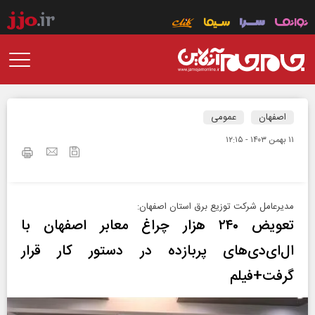
اصفهان
عمومی
۱۱ بهمن ۱۴۰۳ - ۱۲:۱۵
مدیرعامل شرکت توزیع برق استان اصفهان:
تعویض ۲۴۰ هزار چراغ معابر اصفهان با
ال‌ای‌دی‌های پربازده در دستور كار قرار
گرفت+فیلم