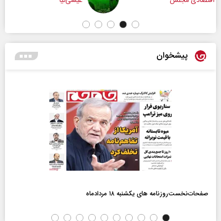
عیسی‌نیا
پیشخوان
صفحات‌نخست‌روزنامه ها‌ی یکشنبه ۱۸ مردادماه