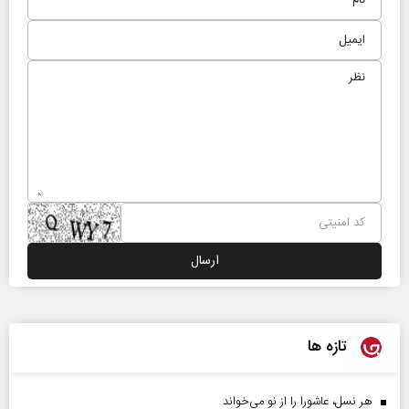
تازه ها
هر نسل، عاشورا را از نو می‌خواند