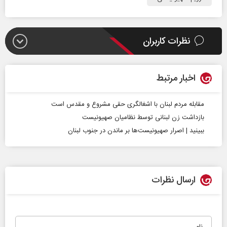
نظرات کاربران
اخبار مرتبط
مقابله مردم لبنان با اشغالگری حقی مشروع و مقدس است
بازداشت زن لبنانی توسط نظامیان صهیونیست
ببینید | اصرار صهیونیست‌ها بر ماندن در جنوب لبنان
ارسال نظرات