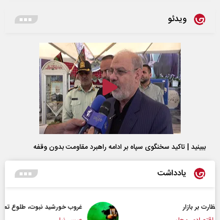
ویدئو
ببینید | تاکید سخنگوی سپاه بر ادامه راهبرد مقاومت بدون وقفه
یادداشت
غروب خورشید نبوت، طلوع تمدن امت