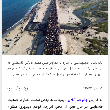
یک رسانه صهیونیستی با اشاره به تصاویر سیل عظیم آوارگان فلسطینی که
در حال بازگشت به منازل خود در شمال غزه هستند، گزارش کرد توهم
پیروزی مطلقی را که نتانیاهو در طول جنگ از آن دم می‌زد، فرو ریخت.
کد خبر: ۱۴۹۱۵۱۳
به گزارش
جام جم آنلاین
، روزنامه هاآرتص نوشت تصاویر جمعیت
فلسطینی در حال عبور از محور نتزاریم، توهم «پیروزی مطلق»