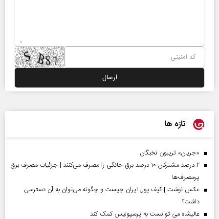
تازه ها
«جریان» تریبون نخبگان
۲ درصد مشترکان ۱۰ درصد برق خانگی را مصرف می‌کنند | جزئیات مصرف برق
پرمصرف‌ها
عکس نوشت | کیف پول ایران چیست و چگونه می‌توان به آن دسترسی
داشت؟
عالیشاه می توانست به پرسپولیس کمک کند