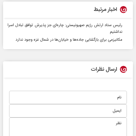
اخبار مرتبط
رئیس ستاد ارتش رژیم صهیونیستی: چاره‌ای جز پذیرش توافق تبادل اسرا
نداشتیم
مکانیزمی برای بازگشایی جاده‌ها و خیابان‌ها در شمال غزه وجود ندارد
ارسال نظرات