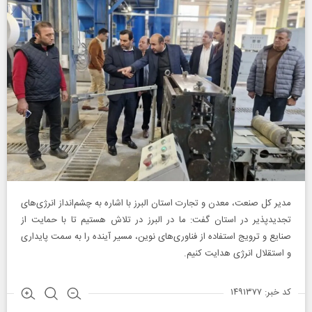
مدیر کل صنعت، معدن و تجارت استان البرز با اشاره به چشم‌انداز انرژی‌های
تجدیدپذیر در استان گفت: ما در البرز در تلاش هستیم تا با حمایت از
صنایع و ترویج استفاده از فناوری‌های نوین، مسیر آینده را به سمت پایداری
و استقلال انرژی هدایت کنیم.
کد خبر: ۱۴۹۱۳۷۷