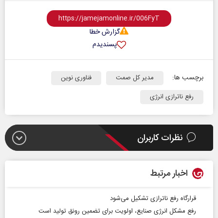
گزارش خطا
پسندیدم
برچسب ها:
مدیر کل صمت
فناوری نوین
رفع ناترازی انرژی
نظرات کاربران
اخبار مرتبط
قرارگاه رفع ناترازی تشکیل می‌شود
رفع مشکل انرژی صنایع، اولویت برای تضمین رونق تولید است