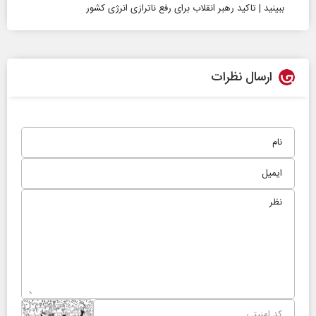
ببینید | تاکید رهبر انقلاب برای رفع ناترازی انرژی کشور
ارسال نظرات