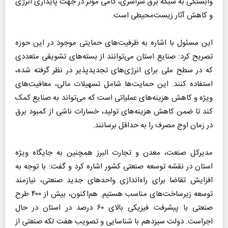
وابستگی به شبکه برق سراسری، گامی مؤثر در جهت پایداری انرژی
و کاهش آثار زیست‌محیطی است.
این مسئول با اشاره به ظرفیت‌های حمایتی موجود در این حوزه
تصریح کرد: صنایع استان می‌توانند از بسته‌های تشویقی متعددی
که در سطح ملی برای انرژی‌های تجدیدپذیر در نظر گرفته شده،
استفاده کنند. این حمایت‌ها شامل تسهیلات مالی، معافیت‌های
ویژه و کاهش هزینه‌های عملیاتی است که می‌تواند به صنایع کمک
کند تا ضمن کاهش هزینه‌های تولید، خسارات ناشی از کمبود برق
در زمان اوج مصرف را به حداقل برسانند.
مدیرکل صنعت، معدن و تجارت البرز همچنین به جایگاه ویژه
استان در نقشه توسعه صنعتی کشور اشاره کرد و گفت: با توجه به
افزایش تقاضا برای راه‌اندازی واحد‌های جدید صنعتی، نیازمند
توسعه زیرساخت‌های مناسب هستیم. هم‌اکنون، بیش از ۴۰۰ طرح
صنعتی با پیشرفت فیزیکی بالای ۶۰ درصد در استان در حال
اجراست. دولت سیزدهم با شناسایی و تصویب هفت لکه صنعتی از