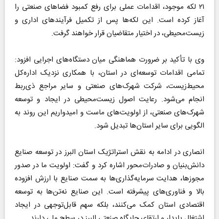
۲۱ لکه موجود، اقدامات عملی برای رفع کمبود فضا‌های صنعتی را
آغاز کرده است. این لکه‌ها پس از تکمیل فرآیند‌های اداری و
زیست‌محیطی، در اختیار متقاضیان قرار خواهند گرفت.
وی با تأکید بر ضرورت هماهنگی میان دستگاه‌های اجرایی افزود:
تمامی اقدامات توسعه‌ای در استان، با همکاری نزدیک اداره‌کل
محیط‌زیست، شرکت شهرک‌های صنعتی و سایر مراجع ذی‌ربط
انجام می‌شود. رعایت اصول زیست‌محیطی در ایجاد و توسعه
شهرک‌های صنعتی، از اولویت‌های ماست و امیدواریم این روند به
الگویی برای سایر استان‌ها تبدیل شود.
انصاری در ادامه به نقش استراتژیک استان البرز در توسعه صنایع
دانش‌بنیان و صادرات‌محور اشاره کرد و گفت: اولویت ما در صدور
مجوزها، هدایت سرمایه‌گذاری‌ها به سمت صنایع با ارزش افزوده
بالا و فناوری‌های پیشرفته است. این صنایع نه‌تن‌ها به توسعه
اقتصادی استان کمک می‌کنند، بلکه سهم قابل‌توجهی در ایجاد
اشتغال پایدار و ارتقای جایگاه صنعتی البرز در سطح ملی دارند.