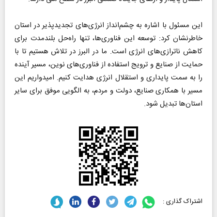
این مسئول با اشاره به چشم‌انداز انرژی‌های تجدیدپذیر در استان
خاطرنشان کرد: توسعه این فناوری‌ها، تنها راه‌حل بلندمدت برای
کاهش ناترازی‌های انرژی است. ما در البرز در تلاش هستیم تا با
حمایت از صنایع و ترویج استفاده از فناوری‌های نوین، مسیر آینده
را به سمت پایداری و استقلال انرژی هدایت کنیم. امیدواریم این
مسیر با همکاری صنایع، دولت و مردم، به الگویی موفق برای سایر
استان‌ها تبدیل شود.
اشتراک گذاری :