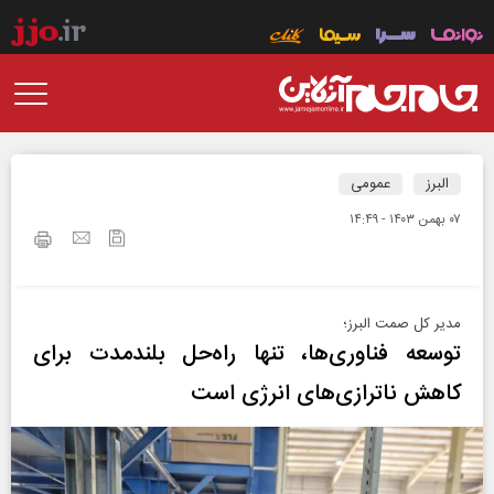
البرز
عمومی
۰۷ بهمن ۱۴۰۳ - ۱۴:۴۹
مدیر کل صمت البرز؛
توسعه فناوری‌ها، تنها راه‌حل بلندمدت برای
کاهش ناترازی‌های انرژی است