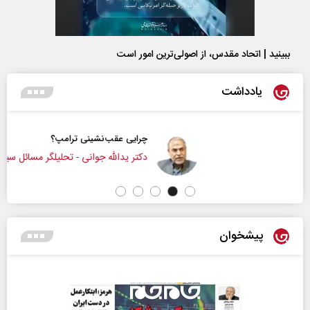
ببینید | اتحاد مقدس، از اصولی‌ترین امور است
یادداشت
چرایی عقب‌نشینی ترامپ؟
دکتر یدالله جوانی - تحلیلگر مسائل سیاسی
پیشخوان