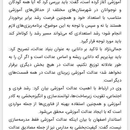
آموزشی آغاز کرده است، گفت: باید بررسی کرد که آیا همه کودکان
و نوجوانان در شهرستان‌های مختلف از حداقل‌های آموزشی
متناسب با استعداد خود و همچنین فرصت رشد برابر برخوردار
هستند یا نه و سپس با توجه به این موضوع، برنامه‌ریزی‌های لازم
انجام شود؛ رشد استعدادی که می‌تواند مسیر رشد را کوتاه‌تر کند
باید مورد توجه قرار گیرد.
جمالی‌نژاد با تاکید بر دانایی به عنوان بنیاد عدالت، تصریح کرد:
باید بپذیریم که دانایی ریشه و اساس عدالت است و اگر آن را به
طور عادلانه توزیع نکنیم، عدالت در هیچ بخش دیگری برقرار
نخواهد شد؛ عدالت آموزشی زیربنای عدالت در همه قسمت‌های
دیگر است.
وی در ارتباط با اهمیت عدالت آموزشی بیان کرد: رشد فردی و
اجتماعی، تقویت زیرساخت‌ها، توانمندسازی و انگیزه‌بخشی به کادر
آموزشی و همچنین استفاده بهینه از فناوری‌ها از جمله مواردی
است که با ایجاد عدالت آموزشی، محقق می‌شود.
استاندار اصفهان با بیان اینکه عدالت آموزشی فقط مدرسه‌سازی
نیست، گفت: کیفیت‌بخشی به مدارس نیز از جمله مصادیق عدالت