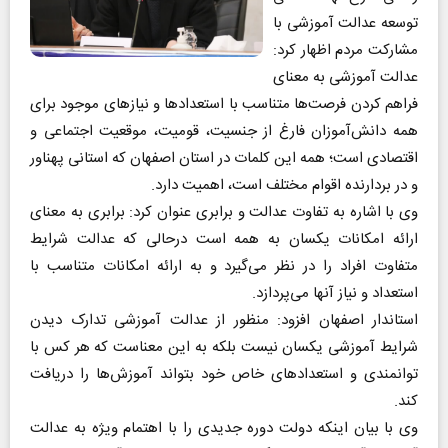
توسعه عدالت آموزشی با
مشارکت مردم اظهار کرد:
عدالت آموزشی به معنای
فراهم کردن فرصت‌ها متناسب با استعدادها و نیازهای موجود برای
همه دانش‌آموزان فارغ از جنسیت، قومیت، موقعیت اجتماعی و
اقتصادی است؛ همه این کلمات در استان اصفهان که استانی پهناور
و در بردارنده اقوام مختلف است، اهمیت دارد.
وی با اشاره به تفاوت عدالت و برابری عنوان کرد: برابری به معنای
ارائه امکانات یکسان به همه است درحالی که عدالت شرایط
متفاوت افراد را در نظر می‌گیرد و به ارائه امکانات متناسب با
استعداد و نیاز آنها می‌پردازد.
استاندار اصفهان افزود: منظور از عدالت آموزشی تدارک دیدن
شرایط آموزشی یکسان نیست بلکه به این معناست که هر کس با
توانمندی و استعدادهای خاص خود بتواند آموزش‌ها را دریافت
کند.
وی با بیان اینکه دولت دوره جدیدی را با اهتمام ویژه به عدالت