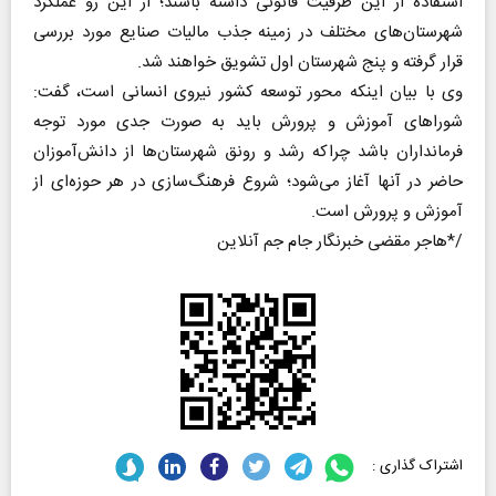
استفاده از این ظرفیت قانونی داشته باشند؛ از این رو عملکرد
شهرستان‌های مختلف در زمینه جذب مالیات صنایع مورد بررسی
قرار گرفته و پنج شهرستان اول تشویق خواهند شد.
وی با بیان اینکه محور توسعه کشور نیروی انسانی است، گفت:
شوراهای آموزش و پرورش باید به صورت جدی مورد توجه
فرمانداران باشد چراکه رشد و رونق شهرستان‌ها از دانش‌آموزان
حاضر در آنها آغاز می‌شود؛ شروع فرهنگ‌سازی در هر حوزه‌ای از
آموزش و پرورش است.
هاجر مقضی خبرنگار جام جم آنلاین*/
اشتراک گذاری :