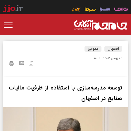
اصفهان
عمومی
۰۶ بهمن ۱۴۰۳ - ۰۰:۱۶
توسعه مدرسه‌سازی با استفاده از ظرفیت مالیات
صنایع در اصفهان