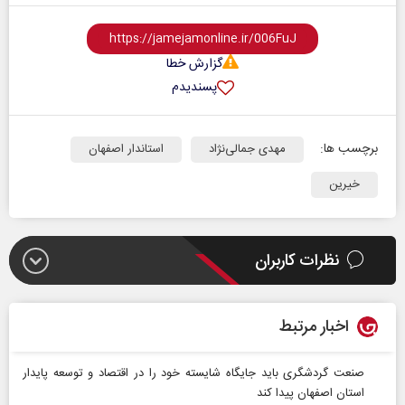
گزارش خطا
پسندیدم
برچسب ها:
مهدی جمالی‌نژاد
استاندار اصفهان
خیرین
نظرات کاربران
اخبار مرتبط
صنعت گردشگری باید جایگاه شایسته خود را در اقتصاد و توسعه پایدار
استان اصفهان پیدا کند