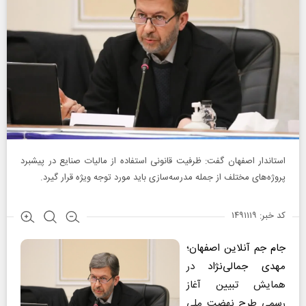
استاندار اصفهان گفت: ظرفیت قانونی استفاده از مالیات صنایع در پیشبرد
پروژه‌های مختلف از جمله مدرسه‌سازی باید مورد توجه ویژه قرار گیرد.
کد خبر: ۱۴۹۱۱۱۹
جام جم آنلاین اصفهان
؛
مهدی جمالی‌نژاد
در
همایش تبیین آغاز
رسمی طرح نهضت ملی