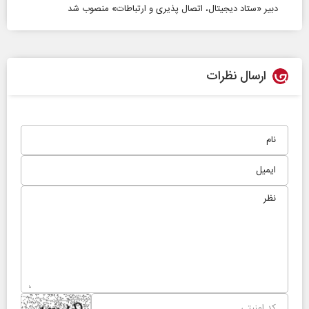
دبیر «ستاد دیجیتال، اتصال پذیری و ارتباطات» منصوب شد
ارسال نظرات