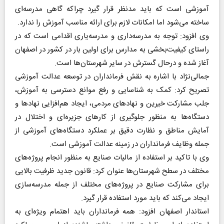
آموزشی است که باید مدنظر قرار گیرد چراکه گاهی مدرسه‌ای
ساخته می‌شود اما امکانات لازم برای ارائه مناسب آموزش را ندارد.
وی افزود: توجه به مدرسه‌داری و مدرسه‌یاری اقدامی است که در
راستای کیفیت‌بخشی به مدارس برای اولین بار در کشور در اصفهان
آغاز شده و درحال گسترش در سایر شهرستان‌ها است.
جمالی‌نژاد با اشاره به نقش فرمانداران در توسعه عدالت آموزشی
تصریح کرد: کمک به شناسایی و رفع موانع دسترسی به آموزش،
جلب مشارکت خیرین و نهادهای مردمی، ایجاد هم‌افزایی نهادها و
دستگاه‌ها به منظور جلوگیری از کارهای جزیره‌ای و اختلال در
آمایش مناطق و نظارت دقیق بر عملکرد دستگاه‌های آموزشی از
جمله وظایف فرمانداران در زمینه عدالت آموزشی است.
وی با تاکید بر استفاده از مالیات صنایع به منظور انجام پروژه‌های
مختلف در سطح شهرستان‌ها عنوان کرد: قانون جدید ظرفیت بالایی
برای مشارکت صنایع در پروژه‌های مختلف از جمله مدرسه‌سازی
ایجاد می‌کند که باید مورد استفاده قرار گیرد.
استاندار اصفهان افزود: همه فرمانداران باید اهتمام ویژه‌ای به