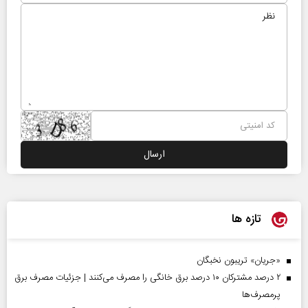
تازه ها
«جریان» تریبون نخبگان
۲ درصد مشترکان ۱۰ درصد برق خانگی را مصرف می‌کنند | جزئیات مصرف برق
پرمصرف‌ها