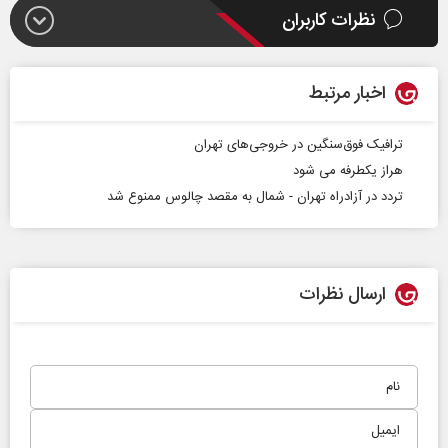
نظرات کاربران
اخبار مرتبط
ترافیک فوق‌سنگین در خروجی‌های تهران
هراز یکطرفه می شود
تردد در آزادراه تهران - شمال به مقصد چالوس ممنوع شد
ارسال نظرات