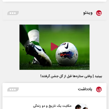
ویدئو
ببینید | وقتی ستاره‌ها قبل از گل جشن گرفتند!
یادداشت
حکایت یک تاریخ و دو زندگی