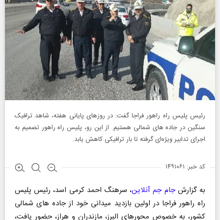
رئیس پلیس راه راهور فراجا گفت: در روزهای پایانی هفته، شاهد ترافیک
سنگین در جاده‌ های شمالی هستیم. از این رو، پلیس راه راهور تصمیم به
اجرای تدابیر ویژه‌ای گرفته تا بار ترافیکی کاهش یابد.
کد خبر: ۱۴۹۱۰۶۱
به گزارش
جام جم آنلاین
، سرهنگ احمد کرمی اسد، رئیس پلیس
راه راهور فراجا در اولین بازدید میدانی خود از جاده‌ های شمالی
کشور، به خصوص محورهای البرز، مازندران و هراز، حضور یافت،