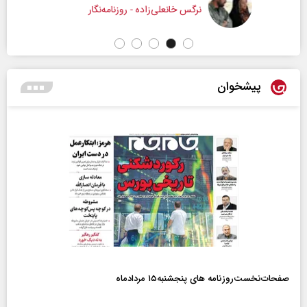
نرگس خانعلی‌زاده - روزنامه‌نگار
پیشخوان
صفحات‌نخست‌روزنامه ها‌ی پنجشنبه‌۱۵ مردادماه