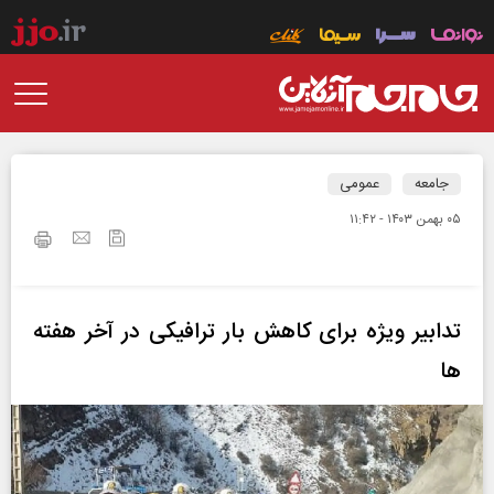
جامعه
عمومی
۰۵ بهمن ۱۴۰۳ - ۱۱:۴۲
تدابیر ویژه برای کاهش بار ترافیکی در آخر هفته
ها