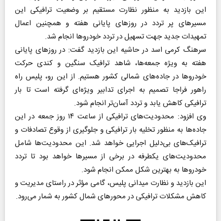
این بازدید به منظور نظارت مستقیم بر وضعیت ترافیکی این
مسیرهای پر تردد در روزهای پایانی هفته و همچنین اعمال
تمهیدات جدید جهت تسهیل در تردد خودروها انجام شد.
سرهنگ کرمی اسد در حاشیه این بازدید گفت: در روزهای پایانی
هفته به ویژه جمعه‌ها، شاهد ترافیک سنگین و کندی حرکت
خودروها در جاده‌های شمالی کشور هستیم. از این رو، پلیس راه
راهور فراجا تصمیم به اجرای تدابیر ویژه‌ای گرفته است تا بار
ترافیکی کاهش یابد و تردد آسان‌تر انجام شود.
وی افزود: محدودیت‌های ترافیکی از ساعت ۱۴ روز جمعه در این
جاده‌ها به منظور تخلیه بار ترافیکی و جلوگیری از وقوع تصادفات و
ترافیک‌های بی‌دلیل اجرایی خواهد شد. این محدودیت‌ها شامل
محدودیت‌های یکطرفه در برخی از مسیرها خواهد بود تا تردد
خودروها به بهترین شکل ممکن انجام شود.
این بازدید و نظارت میدانی پلیس، گامی مؤثر در راستای مدیریت و
کاهش مشکلات ترافیکی در محورهای شمال کشور به شمار می‌رود.