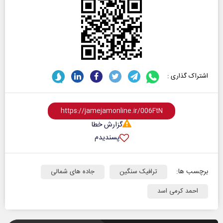
اشتراک گذاری :
گزارش خطا
پسندیدم
برچسب ها:
ترافیک سنگین
جاده های شمالی
احمد کرمی اسد