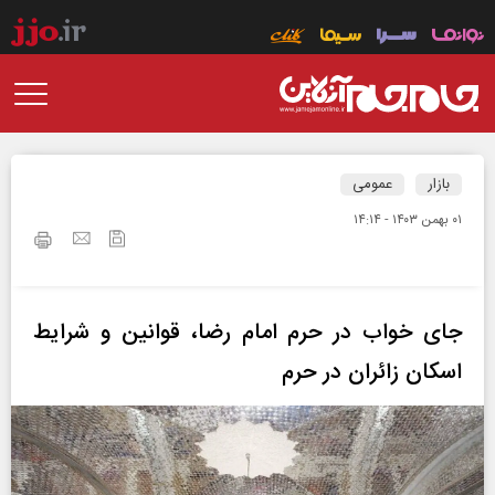
بازار
عمومی
۰۱ بهمن ۱۴۰۳ - ۱۴:۱۴
جای خواب در حرم امام رضا، قوانین و شرایط
اسکان زائران در حرم