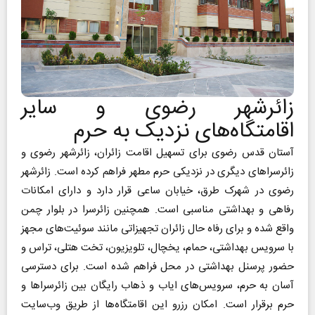
زائرشهر رضوی و سایر
اقامتگاه‌های نزدیک به حرم
آستان قدس رضوی برای تسهیل اقامت زائران، زائرشهر رضوی و
زائرسراهای دیگری در نزدیکی حرم مطهر فراهم کرده است. زائرشهر
رضوی در شهرک طرق، خیابان ساعی قرار دارد و دارای امکانات
رفاهی و بهداشتی مناسبی است. همچنین زائرسرا در بلوار چمن
واقع شده و برای رفاه حال زائران تجهیزاتی مانند سوئیت‌های مجهز
با سرویس بهداشتی، حمام، یخچال، تلویزیون، تخت هتلی، تراس و
حضور پرسنل بهداشتی در محل فراهم شده است. برای دسترسی
آسان به حرم، سرویس‌های ایاب و ذهاب رایگان بین زائرسراها و
حرم برقرار است. امکان رزرو این اقامتگاه‌ها از طریق وب‌سایت