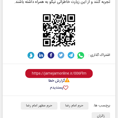
تجربه کنند و از این زیارت خاطراتی نیکو به همراه داشته باشند.
اشتراک گذاری :
گزارش خطا
پسندیدم
برچسب ها:
حرم امام رضا
حرم مطهر امام رضا
زائران