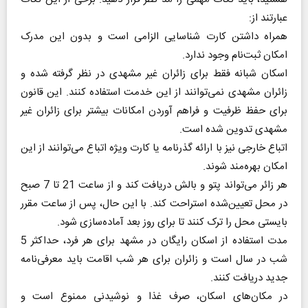
عبارتند از:
همراه داشتن کارت شناسایی الزامی است و بدون این مدرک
امکان ثبت‌نام وجود ندارد.
اسکان شبانه فقط برای زائران غیر مشهدی در نظر گرفته شده و
زائران مشهدی نمی‌توانند از این خدمت استفاده کنند. این قانون
برای حفظ ظرفیت و فراهم آوردن امکانات بیشتر برای زائران غیر
مشهدی تدوین شده است.
اتباع خارجی نیز با ارائه گذرنامه یا کارت ویژه اتباع می‌توانند از این
امکان بهره‌مند شوند.
هر زائر می‌تواند پتو و بالش دریافت کند و از ساعت 21 تا 7 صبح
در محل تعیین‌شده استراحت کند. با این حال، پس از ساعت مقرر
بایستی محل را ترک کنند تا برای روز بعد آماده‌سازی شود.
مدت استفاده از اسکان رایگان در مشهد برای هر فرد، حداکثر 5
شب در سال است و زائران برای هر شب اقامت باید معرفی‌نامه
جدید دریافت کنند.
در مکان‌های اسکان، صرف غذا و نوشیدنی ممنوع است و