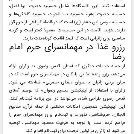
استفاده کنند. این اقامتگاه‌ها شامل حسینیه حضرت ابوالفضل،
حسینیه حضرت زهرا، حسینیه بیت‌الجواد، حسینیه کاخکی‌ها و
حسینیه موسی ابن جعفر (ع) است که در فاصله کوتاهی از حرم قرار
دارند. هزینه اقامت در این حسینیه‌ها معمولاً کمتر است و گزینه
مناسبی برای زائرانی است که قصد اقامت کوتاه‌مدت دارند.
رزرو غذا در مهمانسرای حرم امام
رضا
از جمله خدمات دیگری که آستان قدس رضوی به زائران ارائه
می‌دهد، رزرو وعده‌ غذایی رایگان در مهمانسرای حرم است که در
میان برخی زائران با عنوان «غذای حضرتی» شناخته می شود.
زائران با استفاده از اپلیکیشن «نسیم رضوان» که توسط آستان
قدس رضوی طراحی شده، می‌توانند در این برنامه ثبت‌نام کنند.
این اپلیکیشن همچنین امکانات مختلفی از جمله قرآن، مفاتیح
الجنان، حرم‌شناسی، نذورات و ثبت‌نام برای مهمانسرای حرم را
فراهم کرده است. با توجه به ظرفیت محدود مهمانسرا، توصیه
می‌شود که زائران در اولین فرصت برای ثبت‌نام اقدام کنند.