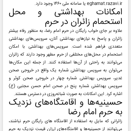
eghamat.razavi.ir یا سامانه ملی ۱۴۶۰ وجود دارد.
امکانات بهداشتی و محل
استحمام زائران در حرم
علاوه بر جای خواب رایگان در حرم امام رضا، به منظور رفاه بیشتر
زائران و پاسخ به نیازهای بهداشتی آنان، سرویس‌های بهداشتی
متعددی فراهم شده است. سرویس‌های بهداشتی با امکان
استحمام در محل‌های مختلفی از حرم مطهر وجود دارند که زائران
می‌توانند به راحتی از آن‌ها استفاده کنند. از جمله این مکان‌ها
می‌توان به سرویس بهداشتی شماره یک واقع در خروجی صحن
غدیر، سرویس بهداشتی شماره چهار در خروجی صحن کوثر و
سرویس بهداشتی شماره پنج در صحن امام حسن مجتبی (ع)
اشاره کرد. این امکانات به صورت شبانه‌روزی در دسترس هستند.
حسینیه‌ها و اقامتگاه‌های نزدیک
به حرم امام رضا
زائرانی که مایل به استفاده از اقامتگاه‌ های رایگان حرم نباشند،
می‌توانند از حسینیه‌ها و اقامتگاه‌های ارزان قیمت نزدیک به حرم