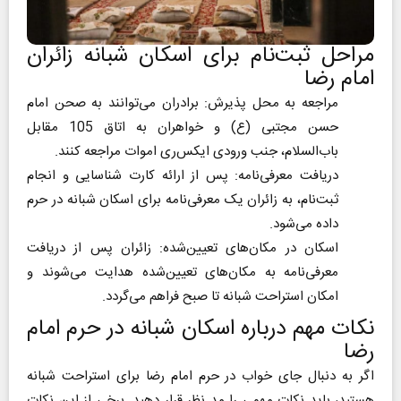
مراحل ثبت‌نام برای اسکان شبانه زائران
امام رضا
مراجعه به محل پذیرش: برادران می‌توانند به صحن امام
حسن مجتبی (ع) و خواهران به اتاق 105 مقابل
باب‌السلام، جنب ورودی ایکس‌ری اموات مراجعه کنند.
دریافت معرفی‌نامه: پس از ارائه کارت شناسایی و انجام
ثبت‌نام، به زائران یک معرفی‌نامه برای اسکان شبانه در حرم
داده می‌شود.
اسکان در مکان‌های تعیین‌شده: زائران پس از دریافت
معرفی‌نامه به مکان‌های تعیین‌شده هدایت می‌شوند و
امکان استراحت شبانه تا صبح فراهم می‌گردد.
نکات مهم درباره اسکان شبانه در حرم امام
رضا
اگر به دنبال جای خواب در حرم امام رضا برای استراحت شبانه
هستید، باید نکات مهمی را مد نظر قرار دهید. برخی از این نکات