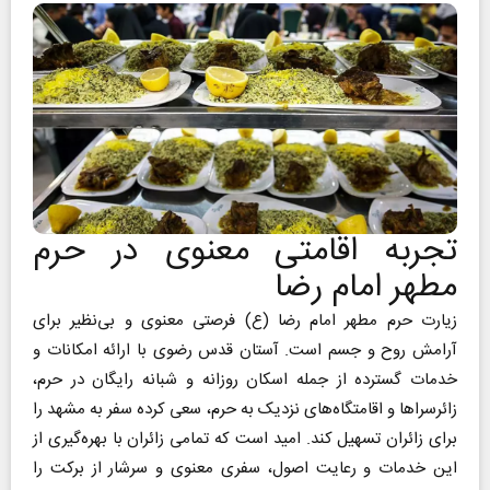
تجربه اقامتی معنوی در حرم
مطهر امام رضا
زیارت حرم مطهر امام رضا (ع) فرصتی معنوی و بی‌نظیر برای
آرامش روح و جسم است. آستان قدس رضوی با ارائه امکانات و
خدمات گسترده از جمله اسکان روزانه و شبانه رایگان در حرم،
زائرسراها و اقامتگاه‌های نزدیک به حرم، سعی کرده سفر به مشهد را
برای زائران تسهیل کند. امید است که تمامی زائران با بهره‌گیری از
این خدمات و رعایت اصول، سفری معنوی و سرشار از برکت را