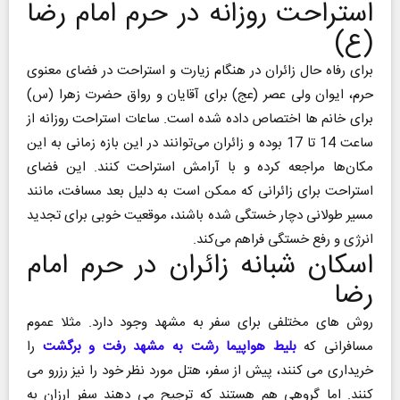
استراحت روزانه در حرم امام رضا
(ع)
برای رفاه حال زائران در هنگام زیارت و استراحت در فضای معنوی
حرم، ایوان ولی عصر (عج) برای آقایان و رواق حضرت زهرا (س)
برای خانم ها اختصاص داده شده است. ساعات استراحت روزانه از
ساعت 14 تا 17 بوده و زائران می‌توانند در این بازه زمانی به این
مکان‌ها مراجعه کرده و با آرامش استراحت کنند. این فضای
استراحت برای زائرانی که ممکن است به دلیل بعد مسافت، مانند
مسیر طولانی دچار خستگی شده باشند، موقعیت خوبی برای تجدید
انرژی و رفع خستگی فراهم می‌کند.
اسکان شبانه زائران در حرم امام
رضا
روش های مختلفی برای سفر به مشهد وجود دارد. مثلا عموم
مسافرانی که
بلیط هواپیما رشت به مشهد رفت و برگشت
را
خریداری می کنند، پیش از سفر، هتل مورد نظر خود را نیز رزرو می
کنند. اما گروهی هم هستند که ترجیح می دهند سفر ارزان به