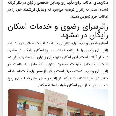
مکان‌های امانات برای نگهداری وسایل شخصی زائران در نظر گرفته
نشده است. به زائران توصیه می‌شود که وسایل ارزشمند خود را در
امانات حرم تحویل دهند.
زائرسرای رضوی و خدمات اسکان
رایگان در مشهد
آستان قدس رضوی برای زائرانی که قصد اقامت طولانی‌تری دارند،
زائرسرای رضوی را با ارائه خدمات سه روز اسکان رایگان در مشهد
در نظر گرفته است. این امکان تنها برای زائران غیر مشهدی فراهم
است و به دلیل ظرفیت محدود، زائرانی که مایل به اقامت در
زائرسرای رضوی هستند، بهتر است پیش از سفر برای ثبت‌نام اقدام
کنند. در نظر داشته باشید که هر زائر در طول سال فقط برای پنج
شب می‌تواند از این اسکان شبانه استفاده کند.