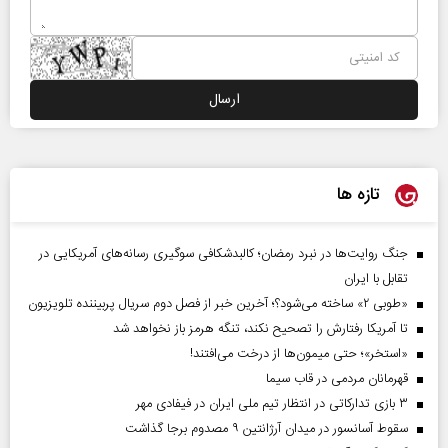
تازه ها
جنگ روایت‌ها در نبرد رمضان؛ کالبدشکافی سوگیری رسانه‌های آمریکایی در
تقابل با ایران
«طوبی ۲» ساخته می‌شود؟؛ آخرین خبر از فصل دوم سریال پربیننده تلویزیون
تا آمریکا رفتارش را تصحیح نکند، تنگه هرمز باز نخواهد شد
«استخر»‌‌؛ حتی میمون‌ها از درخت می‌افتند!
قهرمانان مردمی در قاب سیما
۳ بازی تدارکاتی در انتظار تیم ملی ایران در فیفادی مهر
سقوط آسانسور در میدان آرژانتین ۹ مصدوم برجا گذاشت