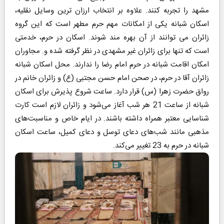
مشهد را تجربه کنند. علاوه بر انتخاب ارزان ترین وسایل نقلیه،
اسکان شبانه یکی از امکانات مهم حرم مطهر است که این گروه
زائران می توانند از آن بهره مند شوند. اسکان در حرم، خدمتی
است که تنها برای زائران غیر مشهدی در نظر گرفته شده و. مجاوران
امکان اقامت شبانه در حرم امام رضا را ندارند. محل اسکان شبانه‌
زائران آقا در حرم، در صحن امام حسن مجتبی (ع) و زائران خانم در
رواق حضرت زهرا (س) قرار دارد. ساعت شروع پذیرش برای اسکان
شبانه از ساعت 21 هر شب آغاز می‌شود و زائران لازم است کارت
شناسایی معتبر همراه داشته باشند. در ایام خاص و مناسبت‌های
مذهبی مانند شب‌های دعای توسل و دعای کمیل، ساعت اسکان
شبانه در حرم به 23 تغییر می‌کند.