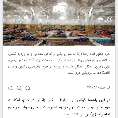
حرم مطهر امام رضا (ع) به عنوان یکی از اماکن مقدس و پر بازدید کشور،
سالانه پذیرای میلیون‌ها زائر است. یکی از خدمات ویژه‌ آستان قدس رضوی
برای زائران، امکان اسکان شبانه و روزانه در حرم، زائرسرای رضوی و سایر
اقامتگاه‌ها در نزدیکی حرم است.
کد خبر: ۱۴۹۰۵۹۰
در این راهنما قوانین و شرایط اسکان زائران در حرم، امکانات
موجود و برخی نکات مهم درباره استراحت و جای خواب در حرم
امام رضا (ع) بررسی شده است.