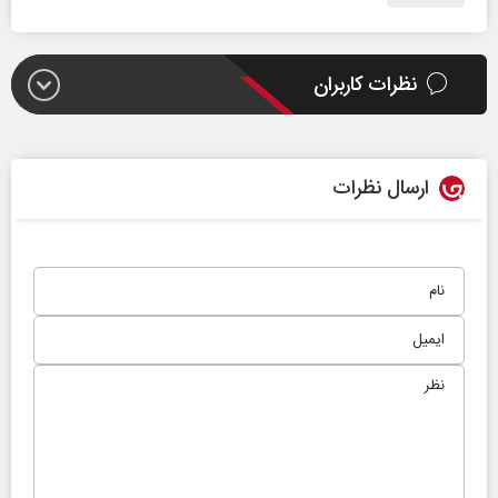
نظرات کاربران
ارسال نظرات