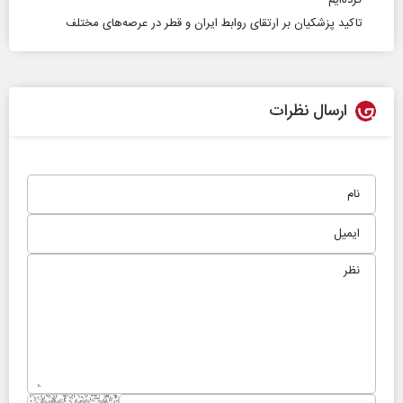
کرده‌ایم
تاکید پزشکیان بر ارتقای روابط ایران و قطر در عرصه‌های مختلف
ارسال نظرات