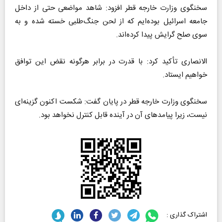
سخنگوی وزارت خارجه قطر افزود: شاهد مواضعی حتی از داخل
جامعه اسرائیل بوده‌ایم که از لحن جنگ‌طلبی خسته شده و به
سوی صلح گرایش پیدا کرده‌اند.
الانصاری تأکید کرد: با قدرت در برابر هرگونه نقض این توافق
خواهیم ایستاد.
سخنگوی وزارت خارجه قطر در پایان گفت: شکست اکنون گزینه‌ای
نیست، زیرا پیامدهای آن در آینده قابل کنترل نخواهد بود.
اشتراک گذاری :