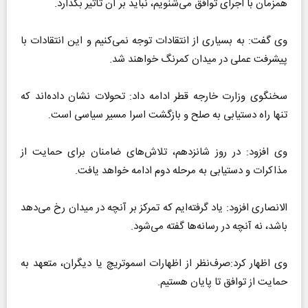
همزمان با اجرای توافق می‌شنویم، نباید بر آن تأثیر بگذارد.
وی گفت: به بسیاری از انتقادات توجه نمی‌کنیم و این انتقادات با
پیشرفت عملی در میدان کمرنگ خواهند شد.
سخنگوی وزارت خارجه قطر ادامه داد: تحولات نشان داده‌اند که
تنها راه دستیابی به صلح و بازگشت اسرا مسیر سیاسی است.
وی افزود: در روز شانزدهم، تلاش‌های ضامنان برای حمایت از
مذاکرات و دستیابی به مرحله دوم ادامه خواهد یافت.
الانصاری افزود: یاد گرفته‌ایم که تمرکز بر آنچه در میدان رخ می‌دهد
باشد، نه آنچه در رسانه‌ها گفته می‌شود.
وی اظهار کرد:صرف‌نظر از اظهارات اسموتریچ یا دیگران، متعهد به
حمایت از توافق تا پایان هستیم.