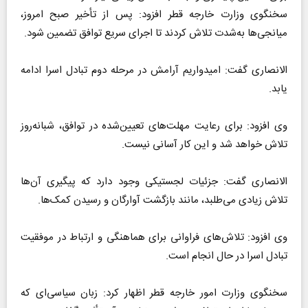
سخنگوی وزارت خارجه قطر افزود: پس از تأخیر صبح امروز،
میانجی‌ها به‌شدت تلاش کردند تا اجرای سریع توافق تضمین شود.
الانصاری گفت: امیدواریم آرامش در مرحله دوم تبادل اسرا ادامه
یابد.
وی افزود: برای رعایت مهلت‌های تعیین‌شده در توافق، شبانه‌روز
تلاش خواهد شد و این کار آسانی نیست.
الانصاری گفت: جزئیات لجستیکی وجود دارد که پیگیری آن‌ها
تلاش زیادی می‌طلبد، مانند بازگشت آوارگان و رسیدن کمک‌ها.
وی افزود: تلاش‌های فراوانی برای هماهنگی و ارتباط در موفقیت
تبادل اسرا در حال انجام است.
سخنگوی وزارت امور خارجه قطر اظهار کرد: زبان سیاسی‌ای که