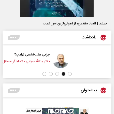
ببینید | اتحاد مقدس، از اصولی‌ترین امور است
یادداشت
چرایی عقب‌نشینی ترامپ؟
دکتر یدالله جوانی - تحلیلگر مسائل سیاسی
پیشخوان