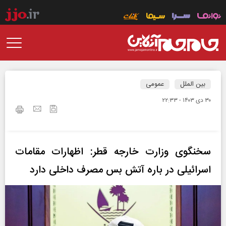
بین الملل
عمومی
۳۰ دی ۱۴۰۳ - ۲۲:۳۳
سخنگوی وزارت خارجه قطر: اظهارات مقامات
اسرائیلی در باره آتش بس مصرف داخلی دارد