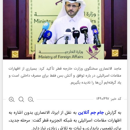
ماجد الانصاری سخنگوی وزارت خارجه قطر تأکید کرد: بسیاری از اظهارات
مقامات اسرائیلی در باره توافق و آتش بس فقط برای مصرف داخلی است و
یاد گرفته‌ایم آن‌ها را نادیده بگیریم.
کد خبر: ۱۴۹۰۴۹۷
به گزارش
جام جم آنلاین
به نقل از ایرنا، الانصاری بدون اشاره به
اظهارات مقامات اسرائیلی به شبکه الجزیره قطر گفت: مرحله جدید،
برای تضمین پایداری و ثبات به تلاش زیادی نیاز دارد.