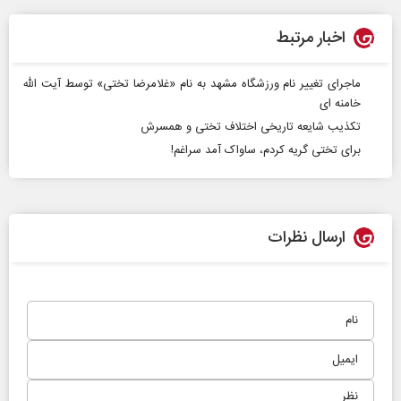
اخبار مرتبط
ماجرای تغییر نام ورزشگاه مشهد به نام «غلامرضا تختی» توسط آیت‌ الله
خامنه‌ ای
تکذیب شایعه تاریخی اختلاف تختی و همسرش
برای تختی گریه کردم، ساواک آمد سراغم!
ارسال نظرات