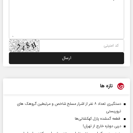
تازه ها
دستگیری تعداد ۸ نفر از اشرار مسلح شاخص و مرتبطین گروهک های
تروریستی
قطعه گمشده پازل کهکشانی‌ها
دربی دوباره خارج از تهران!