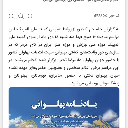
کد خبر: ۱۴۸۸۶۵۵
به گزارش جام جم آنلاین از روابط عمومی کمیته ملی المپیک؛ این
مراسم ساعت ۱۰ صبح فردا سه شنبه ۱۸ دی ماه از سوی کمیته ملی
المپیک موزه ملی ورزش و موزه هنر ایران در کاخ مرمر که در
سال‌های دور رقابت‌های کشتی پهلوانی جهت انتخاب پهلوان کشور
با حضور جهان پهلوان غلامرضا تختی برگزار شده انجام می‌شود. در
این مراسم برخی اقلام شخصی و همچنین عکس‌های دیده نشده
جهان پهلوان تختی با حضور مدیران، قهرمانان، پهلوانان و
پیشکسوتان رونمایی می‌شود.