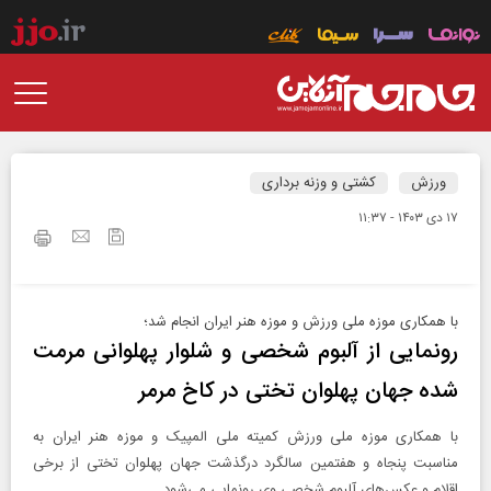
ورزش
کشتی و وزنه برداری
۱۷ دی ۱۴۰۳ - ۱۱:۳۷
​با همکاری موزه ملی ورزش و موزه هنر ایران انجام شد؛
رونمایی از آلبوم شخصی و شلوار پهلوانی مرمت
شده جهان پهلوان تختی در کاخ مرمر
با همکاری موزه ملی ورزش کمیته ملی المپیک و موزه هنر ایران به
مناسبت پنجاه و هفتمین سالگرد درگذشت جهان پهلوان تختی از برخی
اقلام و عکس‌های آلبوم شخصی وی رونمایی می‌شود.