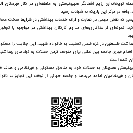
له توپخانه‌ای رژیم اشغالگر صهیونیستی به منطقه‌ای در کنار قبرستان ال
، واقع در مرکز این باریکه به شهادت رسید.
سی که نقش مهمی در نظارت و ارائه خدمات بهداشتی در شرایط سخت محاص
کرد، نمونه‌ای از فداکاری‌های مداوم کارکنان بهداشتی در مواجهه با تجاوز
ود.
هداشت فلسطین در غزه ضمن تسلیت به خانواده شهید، این جنایت را محکوم 
اقدام فوری جامعه بین‌المللی برای متوقف کردن حملات به نهادهای بهداشتی 
ان شده است.
یونیستی همچنان به حملات خود به مناطق مسکونی و غیرنظامی و هدف قرا
ان و غیرنظامیان ادامه می‌دهد و جامعه جهانی از توقف این تجاوزات ناتوا