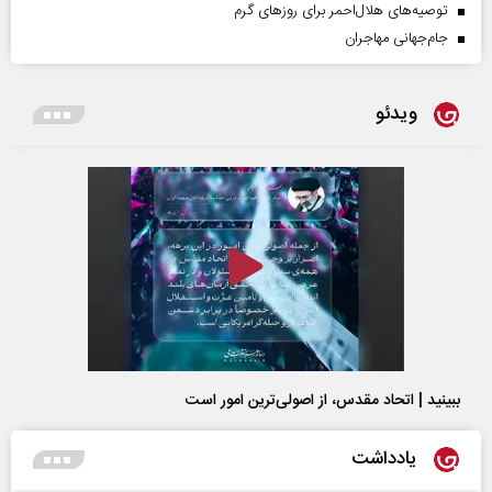
توصیه‌های هلال‌احمر برای روز‌های گرم
جام‌جهانی مهاجران
ویدئو
ببینید | اتحاد مقدس، از اصولی‌ترین امور است
یادداشت