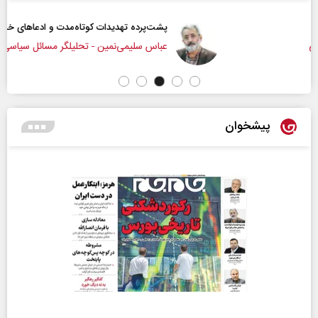
پشت‌پرده تهدیدات کوتاه‏‌مدت و ادعا‌های خلاف واقع آمریکا
عباس سلیمی‌نمین - تحلیلگر مسائل سیاسی
پیشخوان