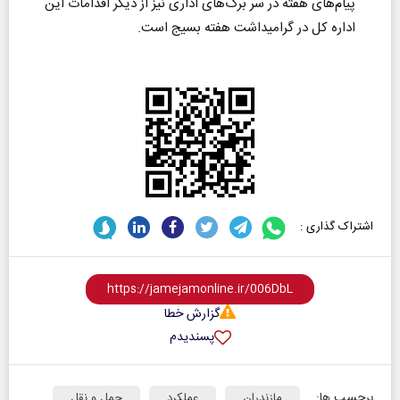
پیام‌های هفته در سر برگ‌های اداری نیز از دیگر اقدامات این
اداره کل در گرامیداشت هفته بسیج است.
اشتراک گذاری :
گزارش خطا
پسندیدم
برچسب ها:
مازندران
عملکرد
حمل و نقل