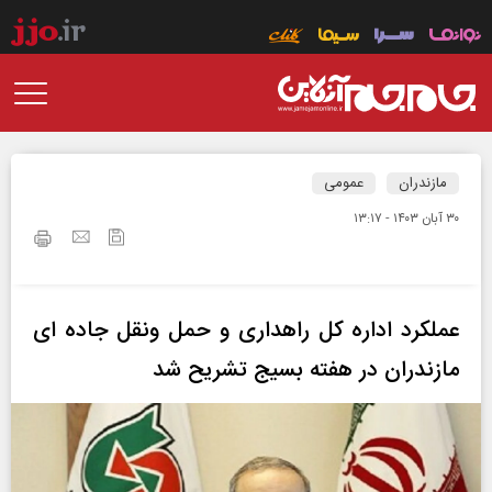
مازندران
عمومی
۳۰ آبان ۱۴۰۳ - ۱۳:۱۷
عملکرد اداره کل راهداری و حمل ونقل جاده ای
مازندران در هفته بسیج تشریح شد