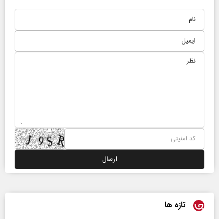
تازه ها