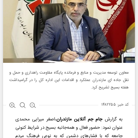
معاون توسعه مدیریت و منابع و فرمانده پایگاه مقاومت راهداری و حمل و
نقل جاده ای مازندران عملکرد و اقدامات این اداره کل را در گرامیداشت
هفته بسیج تشریح کرد.
کد خبر: ۱۴۸۲۲۵۵
به گزارش
جام جم آنلاین مازندران
،
اصغر میرایی محمدی
عنوان نمود: حضور فعال و همه‌جانبه بسیج در شرایط کنونی
جامعه که با فشارهای دشمن که به نوعی فرهنگ مردم