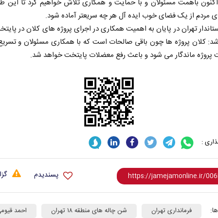
کنون باهمت مسئولان و با حمایت و همکاری تلاش خواهیم کرد تا این طر
ی مردم از یک فضای خوب ایده آل هر چه سریعتر آماده شود.
تاندار تهران در پایان به اهمیت همکاری در اجرای پروژه های کلان در پایتخ
رشد: کلان پروژه ها چون باقی صالحات است که با همکاری مسئولان و تسری
 پروژه ماندگار می شود و باعث رفع معضلات پایتخت خواهد شد.
اری :
گزا
پسندیدم
ا:
فرمانداری تهران
شن چاله های منطقه ۱۸ تهران
احمد قیوم