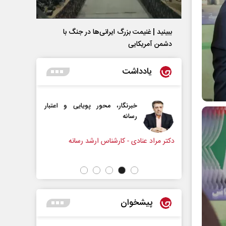
ببینید | غنیمت بزرگ ایرانی‌ها در جنگ با
دشمن آمریکایی
یادداشت
ایی و اعتبار
دروازه‌بانی اندوه در مسیر امید
سپیده اشرفی - روزنامه‌نگار
رسانه
پیشخوان