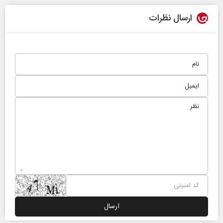
ارسال نظرات