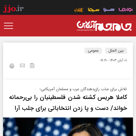
بین الملل
عمومی
۰۱ آبان ۱۴۰۳ - ۰۹:۱۹
تلاش برای جذب رای‌دهندگان عرب و مسلمان آمریکایی؛
کاملا هریس کشته شدن فلسطینیان را بی‌رحمانه
خواند/ دست و پا زدن انتخاباتی برای جلب آرا