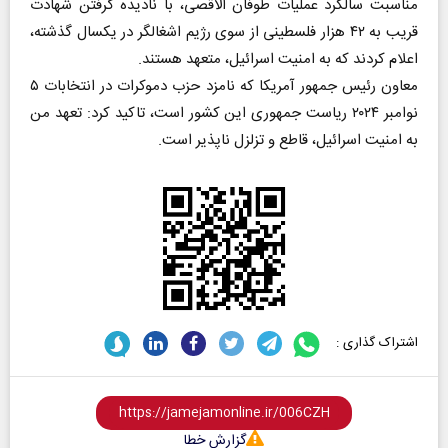
مناسبت سالگرد عملیات طوفان الاقصی، با نادیده گرفتن شهادت
قریب به ۴۲ هزار فلسطینی از سوی رژیم اشغالگر در یکسال گذشته،
اعلام کردند که به امنیت اسرائیل، متعهد هستند.
معاون رئیس جمهور آمریکا که نامزد حزب دموکرات در انتخابات ۵
نوامبر ۲۰۲۴ ریاست جمهوری این کشور است، تاکید کرد: تعهد من
به امنیت اسرائیل، قاطع و تزلزل ناپذیر است.
اشتراک گذاری :
گزارش خطا