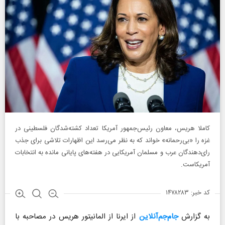
کاملا هریس، معاون رئیس‌جمهور آمریکا تعداد کشته‌شدگان فلسطینی در
غزه را «بی‌رحمانه» خواند که به نظر می‌رسد این اظهارات تلاشی برای جذب
رای‌دهندگان عرب و مسلمان آمریکایی در هفته‌های پایانی مانده به انتخابات
آمریکاست.
کد خبر: ۱۴۷۸۲۸۳
به گزارش
جام‌جم‌آنلاین
از ایرنا از المانیتور هریس در مصاحبه با