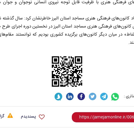
های فرهنگی هنری با ظرفیت قابل توجه نیروی انسانی نوجوان و جوان
د کانون‌های فرهنگی هنری مساجد استان البرز خاطرنشان کرد: سال گذشته ن
انون‌های فرهنگی هنری مساجد استان البرز در نخستین دوره اجرای طرح 
اط» در میان دیگر کانون‌های برگزیده کشوری بودیم که توانستند مقام‌های 
د.
اری :
گزا
پسندیدم