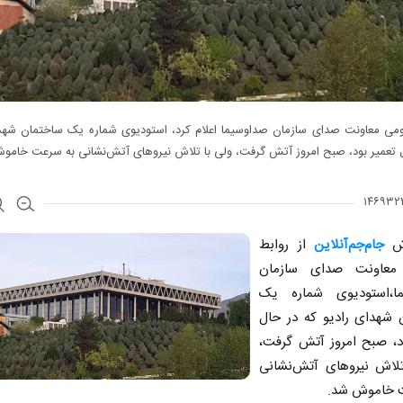
ومی معاونت صدای سازمان صداوسیما اعلام کرد، استودیوی شماره یک ساختمان شهدا
 تعمیر بود، صبح امروز آتش گرفت، ولی با تلاش نیرو‌های آتش‌نشانی به سرعت خامو
رش
جام‌جم‌آنلاین
از روابط
معاونت صدای سازمان
ا،استودیوی شماره یک
 شهدای رادیو که در حال
ود، صبح امروز آتش گرفت،
تلاش نیرو‌های آتش‌نشانی
 خاموش شد.