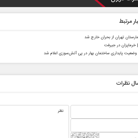
ار مرتبط
ارستان تهران از بحران خارج شد
| خرما‌پزان در جیرفت
وضعیت پایداری ساختمان بهار در پی آتش‌سوزی اعلام شد
ال نظرات