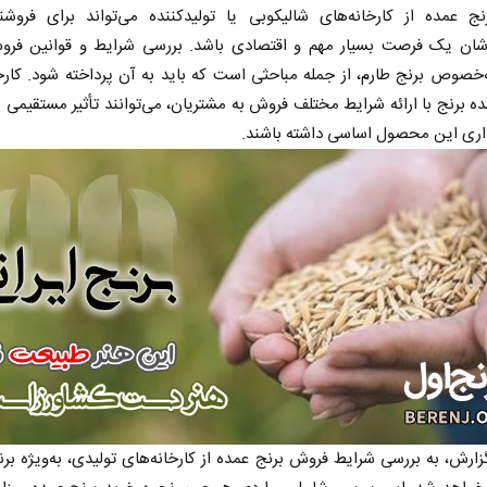
نج عمده از کارخانه‌های شالیکوبی یا تولیدکننده می‌تواند برای فروشن
وشان یک فرصت بسیار مهم و اقتصادی باشد. بررسی شرایط و قوانین فرو
‌خصوص برنج طارم، از جمله مباحثی است که باید به آن پرداخته شود. کارخ
ده برنج با ارائه شرایط مختلف فروش به مشتریان، می‌توانند تأثیر مستقیمی بر 
اری این محصول اساسی داشته باشند.
زارش، به بررسی شرایط فروش برنج عمده از کارخانه‌های تولیدی، به‌ویژه برن