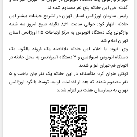
گفت: طی این حادثه پنج نفر مصدوم شده‌اند.
رئیس سازمان اورژانس استان تهران در تشریح جزئیات بیشتر این
حادثه اظهار کرد: حوالی ساعت ۸:۲۱ دقیقه صبح امروز سه شنبه
واژگونی یک دستگاه اتوبوس به مرکز ارتباطات ۱۱۵ اورژانس استان
تهران اعلام شد.
وی افزود: با اعلام این حادثه بلافاصله یک فروند بالگرد، یک
دستگاه اتوبوس آمبولانس و ۳ دستگاه آمبولانس به محل حادثه در
اتوبان قم-تهران اعزام شدند.
توکلی عنوان کرد: متأسفانه در این حادثه یک نفر جان باخت و ۵
نفر مصدوم شدند که بعد از اقدامات اولیه، توسط بالگرد اورژانس
تهران به بیمارستان هفت تیر اعزام شدند.