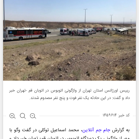
رییس اورژانس استان تهران از واژگونی اتوبوس در اتوبان قم -تهران خبر
داد و گفت: در این حادثه یک نفر فوت و پنج نفر مصدوم شدند.
کد خبر: ۱۴۵۹۶۱۴
به گزارش
جام جم آنلاین
، محمد اسماعیل توکلی در گفت وگو با
مهر از واژگونی یک دستگاه اتوبوس در اتوبان قم- تهران خبر داد و