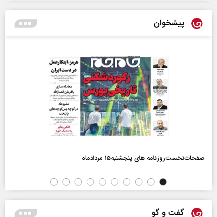
پیشخوان
صفحات‌نخست‌روزنامه ها‌ی پنجشنبه‌۱۵ مردادماه
گفت و گو