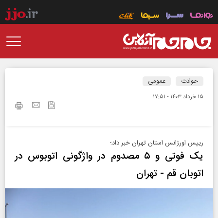
حوادث
عمومی
۱۵ خرداد ۱۴۰۳ - ۱۷:۵۱
رییس اورژانس استان تهران خبر داد؛
یک فوتی و ۵ مصدوم در واژگونی اتوبوس در
اتوبان قم - تهران