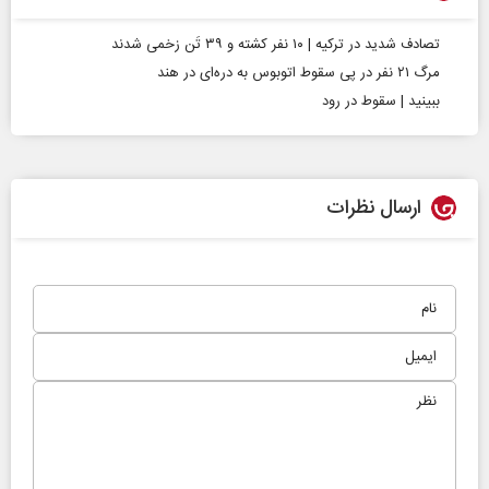
تصادف شدید در ترکیه | ۱۰ نفر کشته و ۳۹ تَن زخمی شدند
مرگ ۲۱ نفر در پی سقوط اتوبوس به دره‌ای در هند
ببینید | سقوط در رود
ارسال نظرات