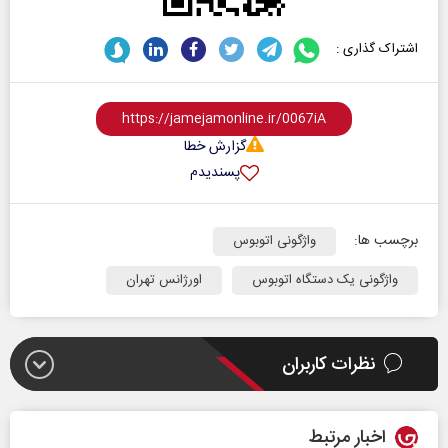
اشتراک گذاری :
گزارش خطا
پسندیدم
برچسب ها:
واژگونی اتوبوس
واژگونی یک دستگاه اتوبوس
اورژانس تهران
نظرات کاربران
اخبار مرتبط