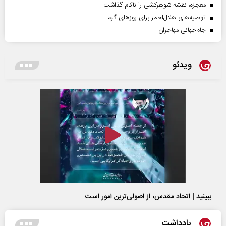
معجزه، نقشه شوهرکشی را ناکام گذاشت
توصیه‌های هلال‌احمر برای روز‌های گرم
جام‌جهانی مهاجران
ویدئو
ببینید | اتحاد مقدس، از اصولی‌ترین امور است
یادداشت