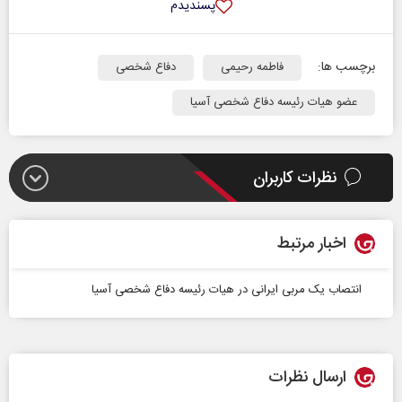
پسندیدم
برچسب ها:
فاطمه رحیمی
دفاع شخصی
عضو هیات رئیسه دفاع شخصی آسیا
نظرات کاربران
اخبار مرتبط
انتصاب یک مربی ایرانی در هیات رئیسه دفاع شخصی آسیا
ارسال نظرات