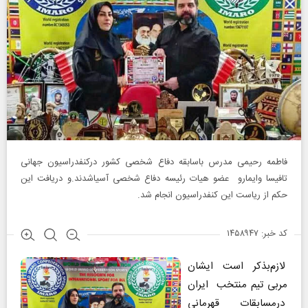
فاطمه رحیمی مدرس باسابقه دفاع شخصی کشور درکنفدراسیون جهانی
تافیسا وایمارو عضو هیات رئیسه دفاع شخصی آسیاشدند.و دریافت این
حکم از ریاست این کنفدراسیون انجام شد.
کد خبر: ۱۴۵۸۹۴۷
لازم‌بذکر است ایشان
مربی تیم منتخب ایران
درمسابقات قهرمانی