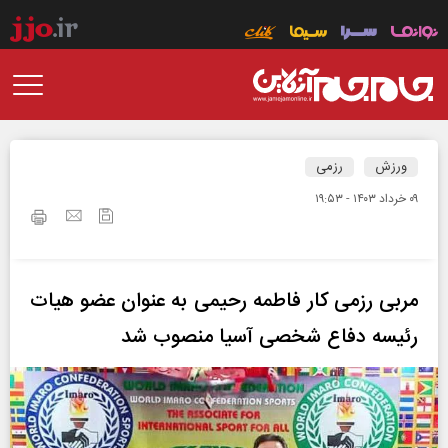
ورزش
رزمی
۰۹ خرداد ۱۴۰۳ - ۱۹:۵۳
مربی رزمی کار فاطمه رحیمی به عنوان عضو هیات
رئیسه دفاع شخصی آسیا منصوب شد