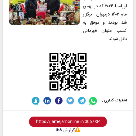
اوراسیا ۲۰۲۴ که در بهمن
ماه ۱۴۰۲ درتهران برگزار
شد بودند و موفق به
کسب عنوان قهرمانی
نائل شوند.
اشتراک گذاری :
گزارش خطا