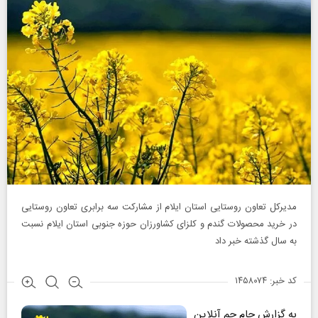
مدیرکل تعاون روستایی استان ایلام از مشارکت سه برابری تعاون روستایی
در خرید محصولات گندم و کلزای کشاورزان حوزه جنوبی استان ایلام نسبت
به سال گذشته خبر داد
کد خبر: ۱۴۵۸۰۷۴
به گزارش جام جم آنلاین