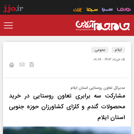
ایلام
عمومی
۰۵ خرداد ۱۴۰۳ - ۰۸:۲۸
مدیرکل تعاون روستایی استان ایلام
مشارکت سه برابری تعاون روستایی در خرید
محصولات گندم و کلزای کشاورزان حوزه جنوبی
استان ایلام