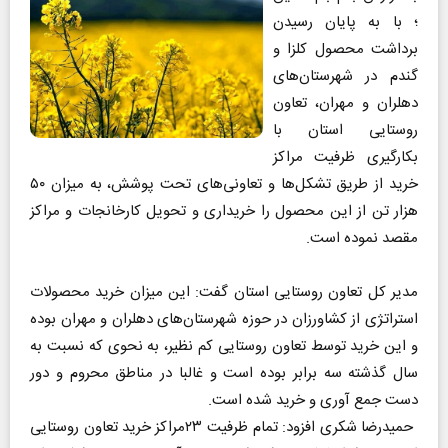
؛ با به پایان رسیدن
برداشت محصول کلزا و
گندم در شهرستان‌های
دهلران و مهران، تعاون
روستایی استان با
بکارگیری ظرفیت مراکز
خرید از طریق تشکل‌ها و تعاونی‌های تحت پوشش، به میزان ۵۰
هزار تن از این محصول را خریداری و تحویل کارخانجات و مراکز
مقصد نموده است.
مدیر کل تعاون روستایی استان گفت: این میزان خرید محصولات
استراتژی از کشاورزان در حوزه شهرستان‌های دهلران و مهران بوده
و این خرید توسط تعاون روستایی کم نظیر، به نحوی که نسبت به
سال گذشته سه برابر بوده است و غالبا در مناطق محروم و دور
دست جمع آوری و خرید شده است.
حمیدرضا شکری افزود: تمام ظرفیت ۲۳مراکز خرید تعاون روستایی