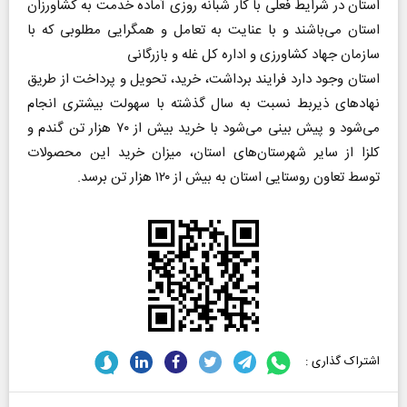
استان در شرایط فعلی با کار شبانه روزی آماده خدمت به کشاورزان
استان می‌باشند و با عنایت به تعامل و همگرایی مطلوبی که با
سازمان جهاد کشاورزی و اداره کل غله و بازرگانی
استان وجود دارد فرایند برداشت، خرید، تحویل و پرداخت از طریق
نهاد‌های ذیربط نسبت به سال گذشته با سهولت بیشتری انجام
می‌شود و پیش بینی می‌شود با خرید بیش از ۷۰ هزار تن گندم و
کلزا از سایر شهرستان‌های استان، میزان خرید این محصولات
توسط تعاون روستایی استان به بیش از ۱۲۰ هزار تن برسد.
اشتراک گذاری :