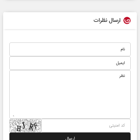
ارسال نظرات