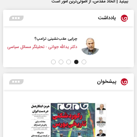
ببینید | اتحاد مقدس، از اصولی‌ترین امور است
یادداشت
چرایی عقب‌نشینی ترامپ؟
دکتر یدالله جوانی - تحلیلگر مسائل سیاسی
پیشخوان