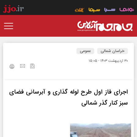
خراسان شمالی
عمومی
۳۰ ارديبهشت ۱۴۰۳ - ۱۵:۰۵
اجرای فاز اول طرح لوله گذاری و آبرسانی فضای
سبز کنار گذر شمالی