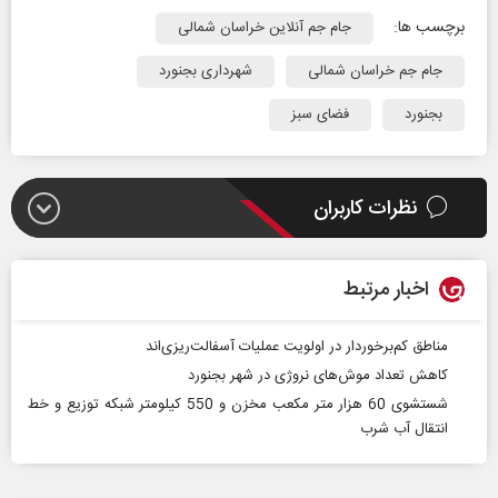
برچسب ها:
جام جم آنلاین خراسان شمالی
جام جم خراسان شمالی
شهرداری بجنورد
بجنورد
فضای سبز
نظرات کاربران
اخبار مرتبط
مناطق کم‌برخوردار در اولویت عملیات آسفالت‌ریزی‌اند
کاهش تعداد موش‌های نروژی در شهر بجنورد
شستشوی 60 هزار متر مکعب مخزن و 550 کیلومتر شبکه توزیع و خط
انتقال آب شرب