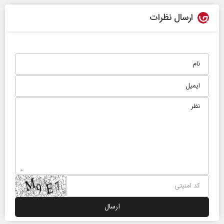
ارسال نظرات