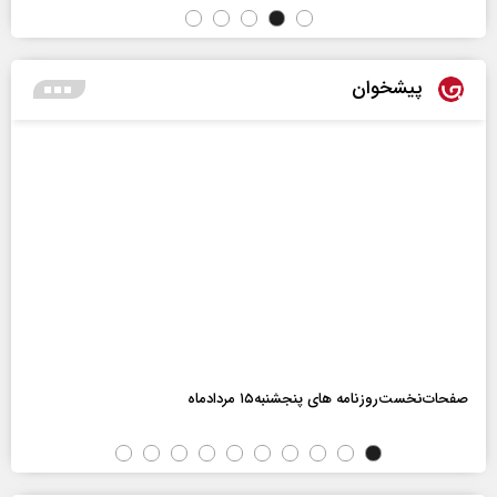
پیشخوان
صفحات‌نخست‌روزنامه ها‌ی پنجشنبه‌۱۵ مردادماه