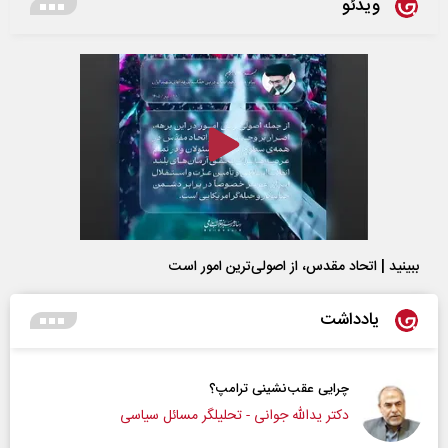
ویدئو
ببینید | اتحاد مقدس، از اصولی‌ترین امور است
یادداشت
چرایی عقب‌نشینی ترامپ؟
دکتر یدالله جوانی - تحلیلگر مسائل سیاسی