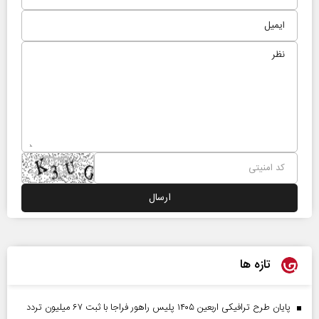
تازه ها
پایان طرح ترافیکی اربعین ۱۴۰۵ پلیس راهور فراجا با ثبت ۶۷ میلیون تردد