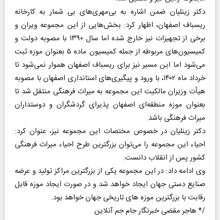
دکتر زینلیان ضمن اشاره به بی‌مهری‌های بی شمار به کارخانه
ریسباف اصفهان، اظهار کرد: بخش‌هایی از این مجموعه ویران و
برخی از تجهیزات نیز خارج شده اما سال ۱۳۹۰ با مصوبه دولت و
کمیسیون‌های مربوطه از جمله کمیسیون ماده ۵ بعنوان موزه ثبت
می‌شود اما این مسیر نیز برای ریسباف اصفهان هموار نمی‌شود تا
خرداد ماه ۱۴۰۲، با ورود و پیگیری‌های استانداری اصفهان با مصوبه
هیأت وزیران مالکیت این مجموعه به میراث فرهنگی منتقل شد تا
بعنوان موزه منطقه‌ای اصفهان پذیرای گردشگران و دوستداران
میراث فرهنگی باشد.
دکتر زینلیان در خصوص مختصات این مجموعه نیز، عنوان کرد:
احیاء این مجموعه را می‌توان بزرگترین طرح احیاء میراث فرهنگی
کشور پس از انقلاب دانست.
وی ادامه داد: در این مجموعه یکی از بزرگترین مراکز تولید و عرضه
صنایع دستی جهان ایجاد خواهد شد و در صورت ایجاد موزه قابل
رقابت با بزرگترین موزه های تاریخی جهان خواهد بود.
/* هاجر مقضی خبرنگار جام جم آنلاین