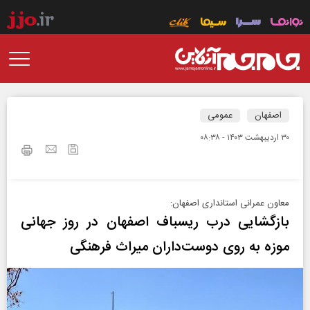
اصفهان
عمومی
۳۰ ارديبهشت ۱۴۰۳ - ۰۸:۳۸
معاون عمرانی استانداری اصفهان:
بازگشایی درب ریسباف اصفهان در روز جهانی
موزه به روی دوست‌داران میراث فرهنگی