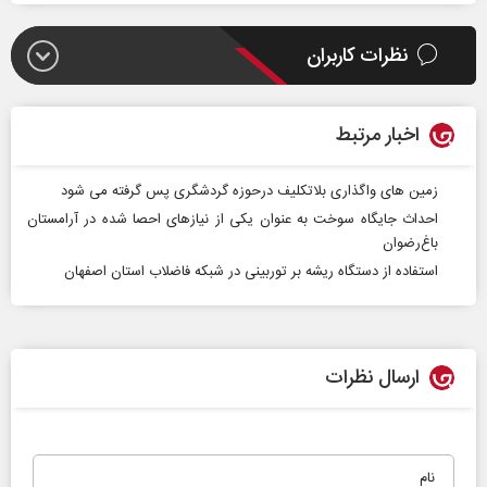
نظرات کاربران
اخبار مرتبط
زمین های واگذاری بلاتکلیف درحوزه گردشگری پس گرفته می شود
احداث جایگاه سوخت به عنوان یکی از نیازهای احصا شده در آرامستان
باغ‌رضوان
استفاده از دستگاه ریشه بر توربینی در شبکه فاضلاب استان اصفهان
ارسال نظرات