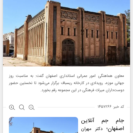
معاون هماهنگی امور عمرانی استانداری اصفهان گفت: به مناسبت روز
جهانی موزه، رویدادی در کارخانه ریسباف برگزار می‌شود تا نخستین حضور
دوست‌داران میراث فرهنگی در این مجموعه رقم بخورد.
کد خبر: ۱۴۵۷۲۶۶
جام جم آنلاین
اصفهان
؛
دکتر مهران