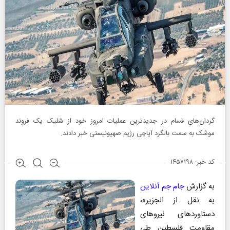
گردان‌های قسام در جدیدترین عملیات امروز خود از شلیک یک فروند
موشک به سمت بالگرد آپاچی رژیم صهیونیستی خبر دادند.
کد خبر: ۱۴۵۷۱۹۸
به گزارش
جام جم آنلاین
به نقل از الجزیره،
دستاوردهای نیروهای
مقاومت فلسطین طی