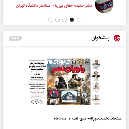
دکتر حکیمه سقای بی‌ریا - استادیار دانشگاه تهران
پیشخوان
صفحات‌نخست‌روزنامه ها‌ی شنبه ۱۷ مردادماه