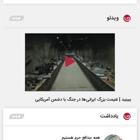
ویدئو
ببینید | غنیمت بزرگ ایرانی‌ها در جنگ با دشمن آمریکایی
یادداشت
همه مدافع حرم هستیم