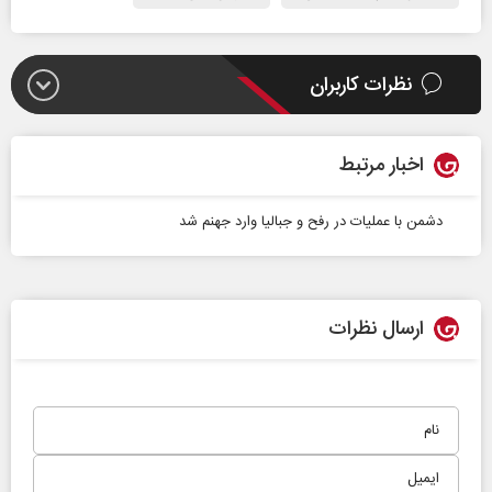
نظرات کاربران
اخبار مرتبط
دشمن با عملیات در رفح و جبالیا وارد جهنم شد
ارسال نظرات