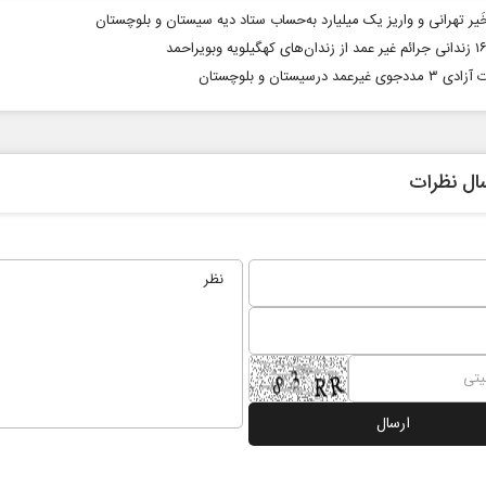
یر تهرانی و واریز یک میلیارد به‌حساب ستاد دیه سیستان و بلوچستان
 غیرعمد درسیستان و بلوچستان
ال نظرات