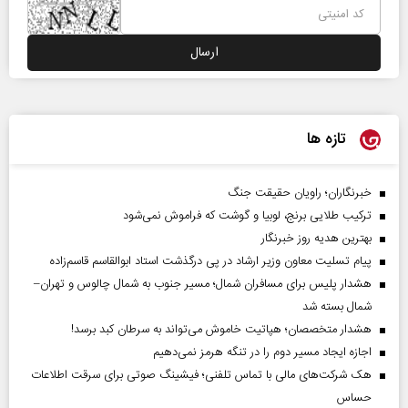
تازه ها
خبرنگاران؛ راویان حقیقت جنگ
ترکیب طلایی برنج، لوبیا و گوشت که فراموش نمی‌شود
بهترین هدیه روز خبرنگار
پیام تسلیت معاون وزیر ارشاد در پی درگذشت استاد ابوالقاسم قاسم‌زاده
هشدار پلیس برای مسافران شمال؛ مسیر جنوب به شمال چالوس و تهران–
شمال بسته شد
هشدار متخصصان؛ هپاتیت خاموش می‌تواند به سرطان کبد برسد!
اجازه ایجاد مسیر دوم را در تنگه هرمز نمی‌دهیم
هک شرکت‌های مالی با تماس تلفنی؛ فیشینگ صوتی برای سرقت اطلاعات
حساس