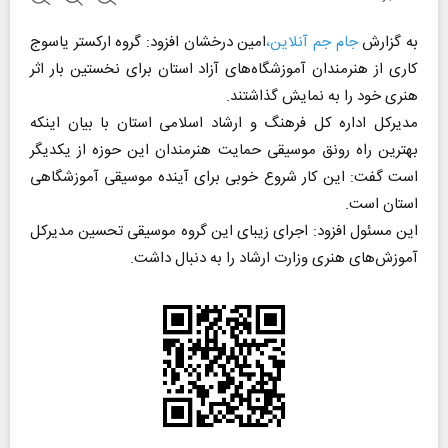
به گزارش
جام جم آنلاین،
امین درخشان افزود: گروه ارکستر یاسوج
کاری از هنرمندان آموزشگاه‌های آزاد استان برای نخستین بار اثر
هنری خود را به نمایش گذاشتند.
مدیرکل اداره کل فرهنگ و ارشاد اسلامی استان با بیان اینکه
بهترین راه رونق موسیقی حمایت هنرمندان این حوزه از یکدیگر
است گفت: این کار شروع خوبی برای آینده موسیقی آموزشگاهی
استان است.
این مسئول افزود: اجرای زیبای این گروه موسیقی تحسین مدیرکل
آموزش‌های هنری وزارت ارشاد را به دنبال داشت.