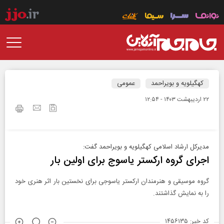
کهگیلویه و بویراحمد
عمومی
۲۲ ارديبهشت ۱۴۰۳ - ۱۲:۵۴
مدیرکل ارشاد اسلامی کهگیلویه و بویراحمد گفت:
اجرای گروه ارکستر یاسوج برای اولین بار
گروه موسیقی و هنرمندان ارکستر یاسوجی برای نخستین بار اثر هنری خود
را به نمایش گذاشتند.
کد خبر: ۱۴۵۶۱۳۵